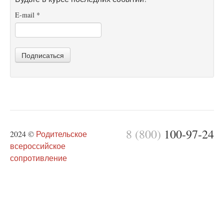
E-mail
*
Подписаться
8 (800)
100-97-24
2024 ©
Родительское
всероссийское
сопротивление