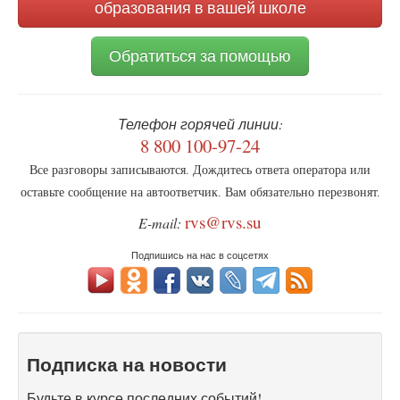
образования в вашей школе
Обратиться за помощью
Телефон горячей линии:
8 800 100-97-24
Все разговоры записываются. Дождитесь ответа оператора или
оставьте сообщение на автоответчик. Вам обязательно перезвонят.
rvs@rvs.su
E-mail:
Подпишись на нас в соцсетях
Подписка на новости
Будьте в курсе последних событий!