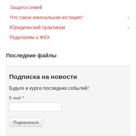
Защита семей
Что такое ювенальная юстиция?
Юридический практикум
Родителям о ЖКХ
Последние файлы
Подписка на новости
Будьте в курсе последних событий!
E-mail
*
Подписаться