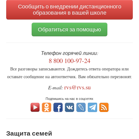
родителями
Сообщить о внедрении дистанционного
образования в вашей школе
Обратиться за помощью
Телефон горячей линии:
8 800 100-97-24
Все разговоры записываются. Дождитесь ответа оператора или
оставьте сообщение на автоответчик. Вам обязательно перезвонят.
rvs@rvs.su
E-mail:
Подпишись на нас в соцсетях
Защита семей