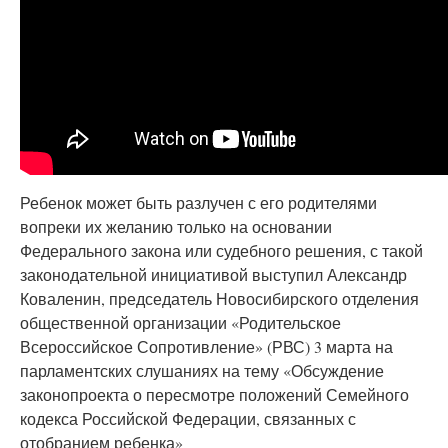
Ребенок может быть разлучен с его родителями
вопреки их желанию только на основании
Федерального закона или судебного решения, с такой
законодательной инициативой выступил Александр
Коваленин, председатель Новосибирского отделения
общественной организации «Родительское
Всероссийское Сопротивление» (РВС) 3 марта на
парламентских слушаниях на тему «Обсуждение
законопроекта о пересмотре положений Семейного
кодекса Российской Федерации, связанных с
отобранием ребенка»