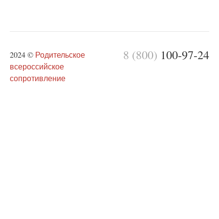
8 (800)
100-97-24
2024 ©
Родительское
всероссийское
сопротивление