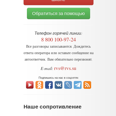
Обратиться за помощью
Телефон горячей линии:
8 800 100-97-24
Все разговоры записываются. Дождитесь
ответа оператора или оставьте сообщение на
автоответчик. Вам обязательно перезвонят.
rvs@rvs.su
E-mail:
Подпишись на нас в соцсетях
Наше сопротивление