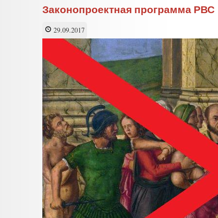
Законопроектная программа РВС
29.09.2017