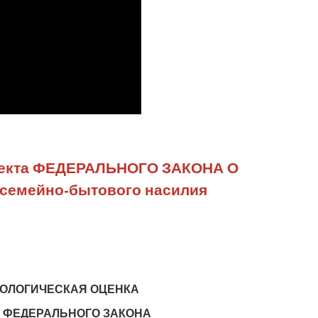
екта ФЕДЕРАЛЬНОГО ЗАКОНА О
 семейно-бытового насилия
ОЛОГИЧЕСКАЯ ОЦЕНКА
а ФЕДЕРАЛЬНОГО ЗАКОНА