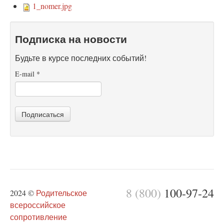
1_nomer.jpg
Подписка на новости
Будьте в курсе последних событий!
E-mail
*
Подписаться
8 (800)
100-97-24
2024 ©
Родительское
всероссийское
сопротивление