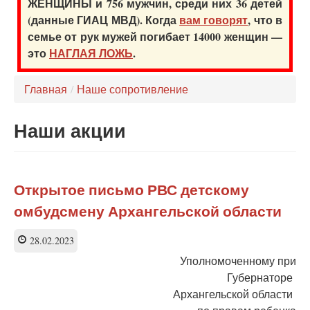
ЖЕНЩИНЫ и 756 мужчин, среди них 36 детей
(данные ГИАЦ МВД). Когда
вам говорят
, что в
семье от рук мужей погибает 14000 женщин —
это
НАГЛАЯ ЛОЖЬ
.
Главная
/
Наше сопротивление
Наши акции
Открытое письмо РВС детскому
омбудсмену Архангельской области
28.02.2023
Уполномоченному при
Губернаторе
Архангельской области