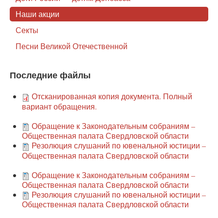
Наши акции
Секты
Песни Великой Отечественной
Последние файлы
Отсканированная копия документа. Полный
вариант обращения.
Обращение к Законодательным собраниям –
Общественная палата Свердловской области
Резолюция слушаний по ювенальной юстиции –
Общественная палата Свердловской области
Обращение к Законодательным собраниям –
Общественная палата Свердловской области
Резолюция слушаний по ювенальной юстиции –
Общественная палата Свердловской области