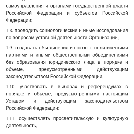
самоуправления и органами государственной власти
Российской Федерации и субъектов Российской
Федерации;
1.8. проводить социологические и иные исследования
по вопросам уставной деятельности Организации;
1.9. создавать объединения и союзы с политическими
партиями и иными общественными объединениями
без образования юридического лица в порядке и
объеме, предусмотренными действующим
законодательством Российской Федерации;
1.10. участвовать в выборах и референдумах в
порядке и объеме, предусмотренными настоящим
Уставом и действующим законодательством
Российской Федерации;
1.11. осуществлять просветительскую и культурную
деятельность;