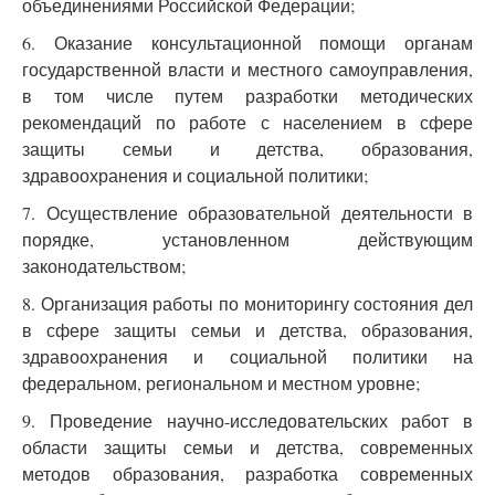
объединениями Российской Федерации;
6. Оказание консультационной помощи органам
государственной власти и местного самоуправления,
в том числе путем разработки методических
рекомендаций по работе с населением в сфере
защиты семьи и детства, образования,
здравоохранения и социальной политики;
7. Осуществление образовательной деятельности в
порядке, установленном действующим
законодательством;
8. Организация работы по мониторингу состояния дел
в сфере защиты семьи и детства, образования,
здравоохранения и социальной политики на
федеральном, региональном и местном уровне;
9. Проведение научно-исследовательских работ в
области защиты семьи и детства, современных
методов образования, разработка современных