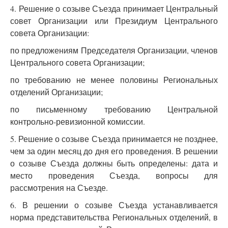
4. Решение о созыве Съезда принимает Центральный
совет Организации или Президиум Центрального
совета Организации:
по предложениям Председателя Организации, членов
Центрального совета Организации;
по требованию не менее половины Региональных
отделений Организации;
по письменному требованию Центральной
контрольно-ревизионной комиссии.
5. Решение о созыве Съезда принимается не позднее,
чем за один месяц до дня его проведения. В решении
о созыве Съезда должны быть определены: дата и
место проведения Съезда, вопросы для
рассмотрения на Съезде.
6. В решении о созыве Съезда устанавливается
норма представительства Региональных отделений, в