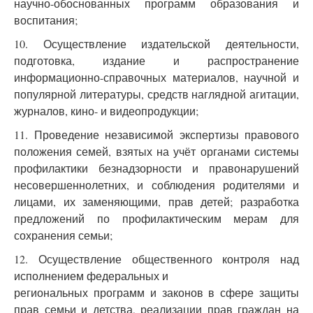
научно-обоснованных программ образования и
воспитания;
10. Осуществление издательской деятельности,
подготовка, издание и распространение
информационно-справочных материалов, научной и
популярной литературы, средств наглядной агитации,
журналов, кино- и видеопродукции;
11. Проведение независимой экспертизы правового
положения семей, взятых на учёт органами системы
профилактики безнадзорности и правонарушений
несовершеннолетних, и соблюдения родителями и
лицами, их заменяющими, прав детей; разработка
предложений по профилактическим мерам для
сохранения семьи;
12. Осуществление общественного контроля над
исполнением федеральных и
региональных программ и законов в сфере защиты
прав семьи и детства, реализации прав граждан на