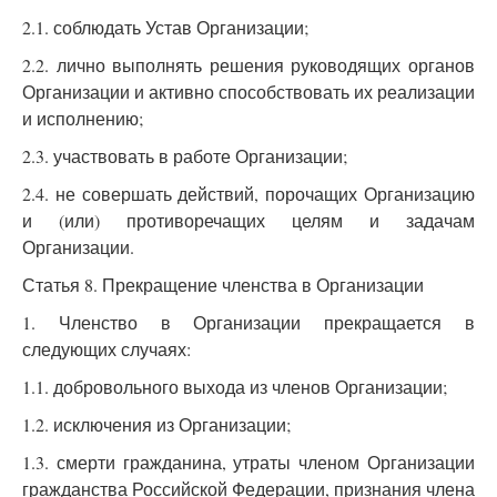
2.1. соблюдать Устав Организации;
2.2. лично выполнять решения руководящих органов
Организации и активно способствовать их реализации
и исполнению;
2.3. участвовать в работе Организации;
2.4. не совершать действий, порочащих Организацию
и (или) противоречащих целям и задачам
Организации.
Статья 8. Прекращение членства в Организации
1. Членство в Организации прекращается в
следующих случаях:
1.1. добровольного выхода из членов Организации;
1.2. исключения из Организации;
1.3. смерти гражданина, утраты членом Организации
гражданства Российской Федерации, признания члена