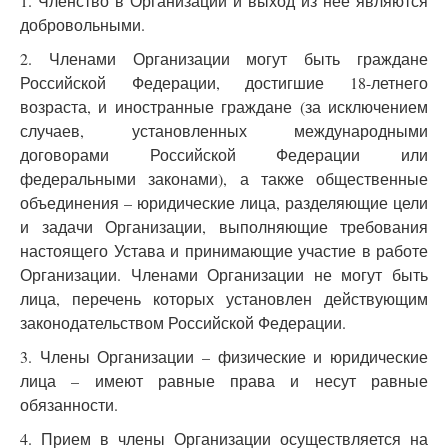
1. Членство в Организации и выход из нее являются
добровольными.
2. Членами Организации могут быть граждане
Российской Федерации, достигшие 18-летнего
возраста, и иностранные граждане (за исключением
случаев, установленных международными
договорами Российской Федерации или
федеральными законами), а также общественные
объединения – юридические лица, разделяющие цели
и задачи Организации, выполняющие требования
настоящего Устава и принимающие участие в работе
Организации. Членами Организации не могут быть
лица, перечень которых установлен действующим
законодательством Российской Федерации.
3. Члены Организации – физические и юридические
лица – имеют равные права и несут равные
обязанности.
4. Прием в члены Организации осуществляется на