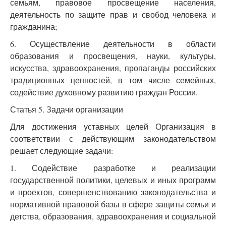
семьям, правовое просвещение населения,
деятельность по защите прав и свобод человека и
гражданина;
6. Осуществление деятельности в области
образования и просвещения, науки, культуры,
искусства, здравоохранения, пропаганды российских
традиционных ценностей, в том числе семейных,
содействие духовному развитию граждан России.
Статья 5. Задачи организации
Для достижения уставных целей Организация в
соответствии с действующим законодательством
решает следующие задачи:
1. Содействие разработке и реализации
государственной политики, целевых и иных программ
и проектов, совершенствованию законодательства и
нормативной правовой базы в сфере защиты семьи и
детства, образования, здравоохранения и социальной