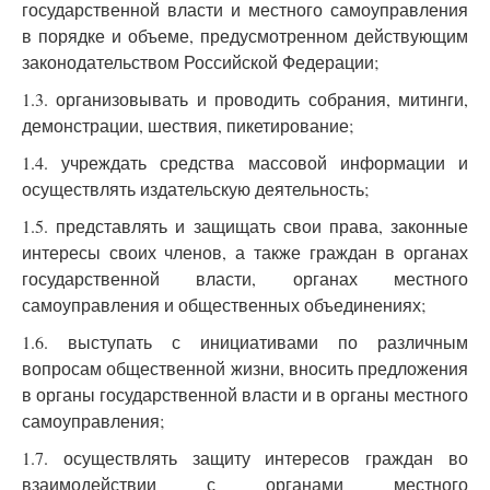
государственной власти и местного самоуправления
в порядке и объеме, предусмотренном действующим
законодательством Российской Федерации;
1.3. организовывать и проводить собрания, митинги,
демонстрации, шествия, пикетирование;
1.4. учреждать средства массовой информации и
осуществлять издательскую деятельность;
1.5. представлять и защищать свои права, законные
интересы своих членов, а также граждан в органах
государственной власти, органах местного
самоуправления и общественных объединениях;
1.6. выступать с инициативами по различным
вопросам общественной жизни, вносить предложения
в органы государственной власти и в органы местного
самоуправления;
1.7. осуществлять защиту интересов граждан во
взаимодействии с органами местного