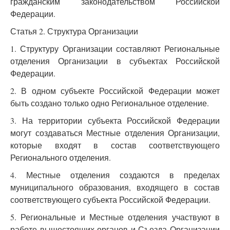
гражданским законодательством Российской
Федерации.
Статья 2. Структура Организации
1. Структуру Организации составляют Региональные
отделения Организации в субъектах Российской
Федерации.
2. В одном субъекте Российской Федерации может
быть создано только одно Региональное отделение.
3. На территории субъекта Российской Федерации
могут создаваться Местные отделения Организации,
которые входят в состав соответствующего
Регионального отделения.
4. Местные отделения создаются в пределах
муниципального образования, входящего в состав
соответствующего субъекта Российской Федерации.
5. Региональные и Местные отделения участвуют в
работе вышестоящих органов и Съезда Организации