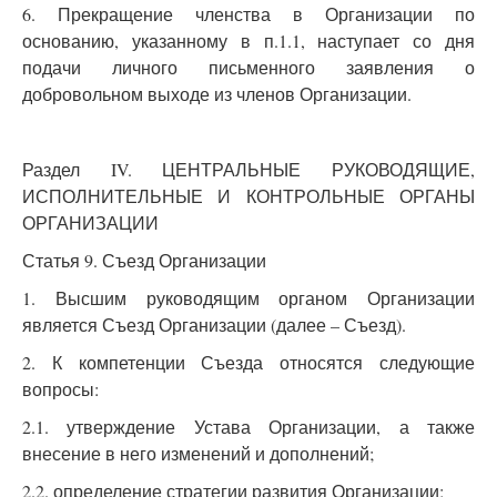
6. Прекращение членства в Организации по
основанию, указанному в п.1.1, наступает со дня
подачи личного письменного заявления о
добровольном выходе из членов Организации.
Раздел IV. ЦЕНТРАЛЬНЫЕ РУКОВОДЯЩИЕ,
ИСПОЛНИТЕЛЬНЫЕ И КОНТРОЛЬНЫЕ ОРГАНЫ
ОРГАНИЗАЦИИ
Статья 9. Съезд Организации
1. Высшим руководящим органом Организации
является Съезд Организации (далее – Съезд).
2. К компетенции Съезда относятся следующие
вопросы:
2.1. утверждение Устава Организации, а также
внесение в него изменений и дополнений;
2.2. определение стратегии развития Организации;