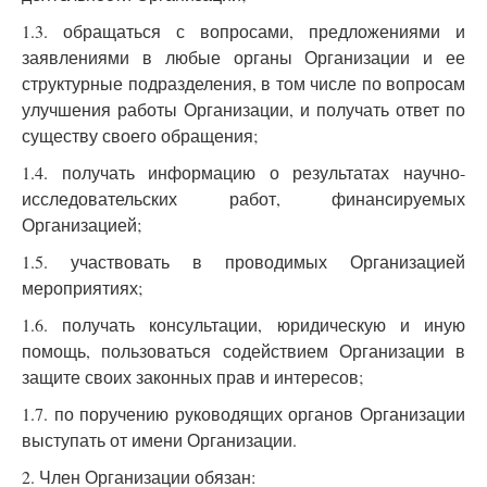
1.3. обращаться с вопросами, предложениями и
заявлениями в любые органы Организации и ее
структурные подразделения, в том числе по вопросам
улучшения работы Организации, и получать ответ по
существу своего обращения;
1.4. получать информацию о результатах научно-
исследовательских работ, финансируемых
Организацией;
1.5. участвовать в проводимых Организацией
мероприятиях;
1.6. получать консультации, юридическую и иную
помощь, пользоваться содействием Организации в
защите своих законных прав и интересов;
1.7. по поручению руководящих органов Организации
выступать от имени Организации.
2. Член Организации обязан: