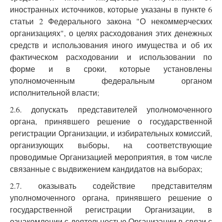
иностранных источников, которые указаны в пункте 6
статьи 2 Федерального закона "О некоммерческих
организациях", о целях расходования этих денежных
средств и использования иного имущества и об их
фактическом расходовании и использовании по
форме и в сроки, которые установлены
уполномоченным федеральным органом
исполнительной власти;
2.6. допускать представителей уполномоченного
органа, принявшего решение о государственной
регистрации Организации, и избирательных комиссий,
организующих выборы, на соответствующие
проводимые Организацией мероприятия, в том числе
связанные с выдвижением кандидатов на выборах;
2.7. оказывать содействие представителям
уполномоченного органа, принявшего решение о
государственной регистрации Организации, в
ознакомлении с деятельностью Организации в связи с