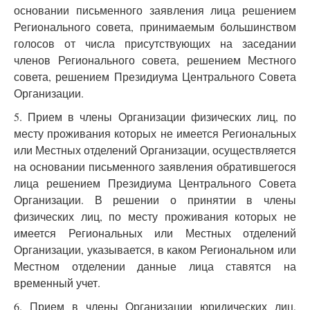
основании письменного заявления лица решением
Регионального совета, принимаемым большинством
голосов от числа присутствующих на заседании
членов Регионального совета, решением Местного
совета, решением Президиума Центрального Совета
Организации.
5. Прием в члены Организации физических лиц, по
месту проживания которых не имеется Региональных
или Местных отделений Организации, осуществляется
на основании письменного заявления обратившегося
лица решением Президиума Центрального Совета
Организации. В решении о принятии в члены
физических лиц, по месту проживания которых не
имеется Региональных или Местных отделений
Организации, указывается, в каком Региональном или
Местном отделении данные лица ставятся на
временный учет.
6. Прием в члены Организации юридических лиц,