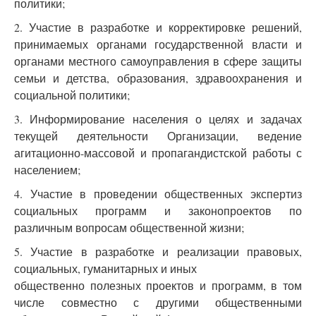
политики;
2. Участие в разработке и корректировке решений,
принимаемых органами государственной власти и
органами местного самоуправления в сфере защиты
семьи и детства, образования, здравоохранения и
социальной политики;
3. Информирование населения о целях и задачах
текущей деятельности Организации, ведение
агитационно-массовой и пропагандистской работы с
населением;
4. Участие в проведении общественных экспертиз
социальных программ и законопроектов по
различным вопросам общественной жизни;
5. Участие в разработке и реализации правовых,
социальных, гуманитарных и иных
общественно полезных проектов и программ, в том
числе совместно с другими общественными