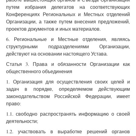
путем избрания делегатов на соответствующих
Конференциях Региональных и Местных отделений
Организации, а также путем внесения предложений,
проектов документов и иных материалов.
6. Региональные и Местные отделения, являясь
структурными подразделениями Организации,
действуют на основании настоящего Устава.
Статья 3. Права и обязанности Организации как
общественного объединения
1. Организация для осуществления своих целей и
задач в порядке, определяемом действующим
законодательством Российской Федерации, имеет
право:
1.1. свободно распространять информацию о своей
деятельности;
1.2. участвовать в выработке решений органов