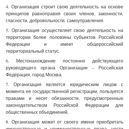
4. Организация строит свою деятельность на основе
принципов равноправия своих членов, законности,
гласности, добровольности, самоуправления.
5. Организация осуществляет свою деятельность на
территории более половины субъектов Российской
Федерации и имеет общероссийский
территориальный статус.
6. Местонахождение постоянно действующего
руководящего органа Организации – Российская
Федерация, город Москва.
7. Организация является юридическим лицом с
момента ее государственной регистрации, пользуется
правами и несет обязанности, предусмотренные
законодательством Российской Федерации для
общественных объединений.
8. Организация может от своего имени приобретать
имущественные и неимущественные права, нести