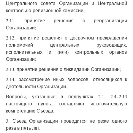
Центрального совета Организации и Центральной
контрольно-ревизионной комиссии;
2.11. принятие решения о реорганизации
Организации;
2.12. принятие решения о досрочном прекращении
полномочий центральных руководящих,
исполнительных и (или) контрольных органов
Организации;
2.13. принятие решения о ликвидации Организации;
2.14. рассмотрение иных вопросов, относящихся к
деятельности Организации.
Вопросы, указанные в подпунктах 2.1, 2.4–2.13
настоящего пункта составляют исключительную
компетенцию Съезда.
3. Съезд Организации проводится не реже одного
раза в пять лет.