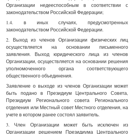
Организации недееспособным в соответствии с
законодательством Российской Федерации;
1.4. в иных случаях, предусмотренных
законодательством Российской Федерации.
2. Выход из членов Организации физических лиц
осуществляется на основании письменного
заявления. Выход юридического лица из членов
Организации, осуществляется на основании решения
уполномоченного органа соответствующего
общественного объединения.
Заявление о выходе из членов Организации может
быть подано в Президиум Центрального Совета,
Президиум Регионального совета Регионального
отделения или Местный совет Местного отделения, на
учете в котором ранее состоял заявитель.
3. Член Организации может быть исключен из
Организации решением Президиума Центрального