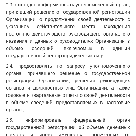
2.3. ежегодно информировать уполномоченный орган,
принявший решение о государственной регистрации
Организации, о продолжении своей деятельности с
указанием действительного места нахождения
постоянно действующего руководящего органа, его
названия и данных о руководителях Организации в
объеме сведений, включаемых в единый
государственный реестр юридических лиц;
2.4. предоставлять по запросу уполномоченного
органа, принявшего решение о государственной
регистрации Организации, решения руководящих
органов и должностных лиц Организации, а также
годовые и квартальные отчеты о своей деятельности
в объеме сведений, предоставляемых в налоговые
органы;
2.5. информировать федеральный орган
государственной регистрации об объеме денежных
средств и иного имущества, полученных от