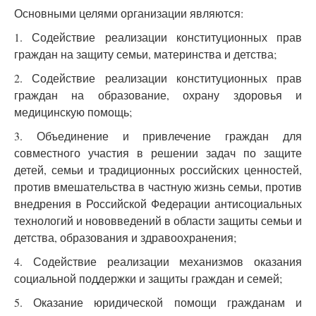
Основными целями организации являются:
1. Содействие реализации конституционных прав
граждан на защиту семьи, материнства и детства;
2. Содействие реализации конституционных прав
граждан на образование, охрану здоровья и
медицинскую помощь;
3. Объединение и привлечение граждан для
совместного участия в решении задач по защите
детей, семьи и традиционных российских ценностей,
против вмешательства в частную жизнь семьи, против
внедрения в Российской Федерации антисоциальных
технологий и нововведений в области защиты семьи и
детства, образования и здравоохранения;
4. Содействие реализации механизмов оказания
социальной поддержки и защиты граждан и семей;
5. Оказание юридической помощи гражданам и