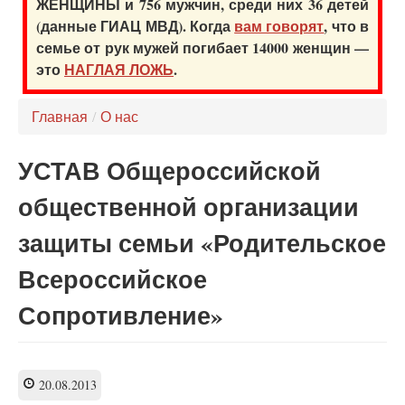
ЖЕНЩИНЫ и 756 мужчин, среди них 36 детей
(данные ГИАЦ МВД). Когда
вам говорят
, что в
семье от рук мужей погибает 14000 женщин —
это
НАГЛАЯ ЛОЖЬ
.
Главная
/
О нас
УСТАВ Общероссийской
общественной организации
защиты семьи «Родительское
Всероссийское
Сопротивление»
20.08.2013