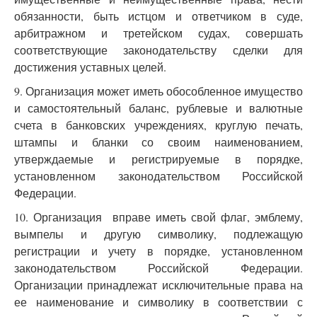
обязанности, быть истцом и ответчиком в суде,
арбитражном и третейском судах, совершать
соответствующие законодательству сделки для
достижения уставных целей.
9. Организация может иметь обособленное имущество
и самостоятельный баланс, рублевые и валютные
счета в банковских учреждениях, круглую печать,
штампы и бланки со своим наименованием,
утверждаемые и регистрируемые в порядке,
установленном законодательством Российской
Федерации.
10. Организация вправе иметь свой флаг, эмблему,
вымпелы и другую символику, подлежащую
регистрации и учету в порядке, установленном
законодательством Российской Федерации.
Организации принадлежат исключительные права на
ее наименование и символику в соответствии с