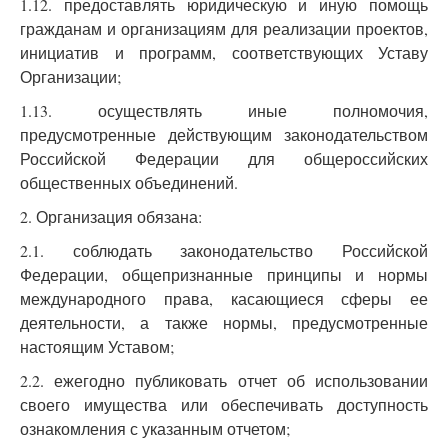
1.12. предоставлять юридическую и иную помощь
гражданам и организациям для реализации проектов,
инициатив и программ, соответствующих Уставу
Организации;
1.13. осуществлять иные полномочия,
предусмотренные действующим законодательством
Российской Федерации для общероссийских
общественных объединений.
2. Организация обязана:
2.1. соблюдать законодательство Российской
Федерации, общепризнанные принципы и нормы
международного права, касающиеся сферы ее
деятельности, а также нормы, предусмотренные
настоящим Уставом;
2.2. ежегодно публиковать отчет об использовании
своего имущества или обеспечивать доступность
ознакомления с указанным отчетом;