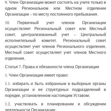
9. Член Организации может состоять на учете только в
одном Региональном или Местном отделении
Организации – по месту постоянного пребывания.
10. Первичный учет членов Организации
осуществляет Региональный совет или Местный
совет, централизованный учет – Центральный
исполнительный комитет. Региональный совет
осуществляет учет членов Регионального отделения,
Местный совет осуществляет учет членов Местного
отделения.
Статья 7. Права и обязанности члена Организации
1. Член Организации имеет право:
1.1. избирать и быть избранным в выборные органы
Организации и ее структурных подразделений в
порядке, установленном настоящим Уставом;
1.2. участвовать в планировании и обсуждении
деятельности Организации;