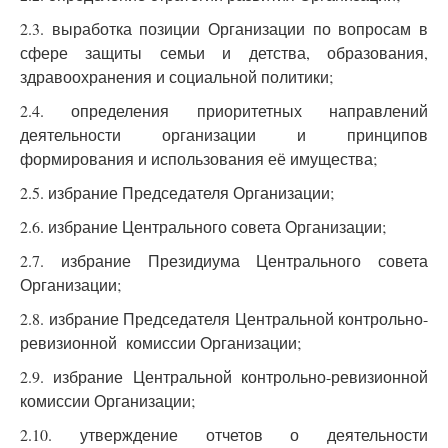
2.3. выработка позиции Организации по вопросам в
сфере защиты семьи и детства, образования,
здравоохранения и социальной политики;
2.4. определения приоритетных направлений
деятельности организации и принципов
формирования и использования её имущества;
2.5. избрание Председателя Организации;
2.6. избрание Центрального совета Организации;
2.7. избрание Президиума Центрального совета
Организации;
2.8. избрание Председателя Центральной контрольно-
ревизионной комиссии Организации;
2.9. избрание Центральной контрольно-ревизионной
комиссии Организации;
2.10. утверждение отчетов о деятельности