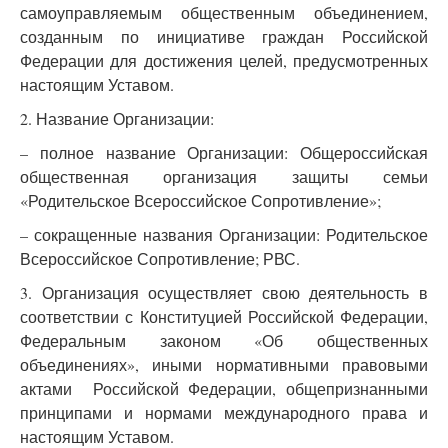
самоуправляемым общественным объединением,
созданным по инициативе граждан Российской
Федерации для достижения целей, предусмотренных
настоящим Уставом.
2. Название Организации:
– полное название Организации: Общероссийская
общественная организация защиты семьи
«Родительское Всероссийское Сопротивление»;
– сокращенные названия Организации: Родительское
Всероссийское Сопротивление; РВС.
3. Организация осуществляет свою деятельность в
соответствии с Конституцией Российской Федерации,
Федеральным законом «Об общественных
объединениях», иными нормативными правовыми
актами Российской Федерации, общепризнанными
принципами и нормами международного права и
настоящим Уставом.