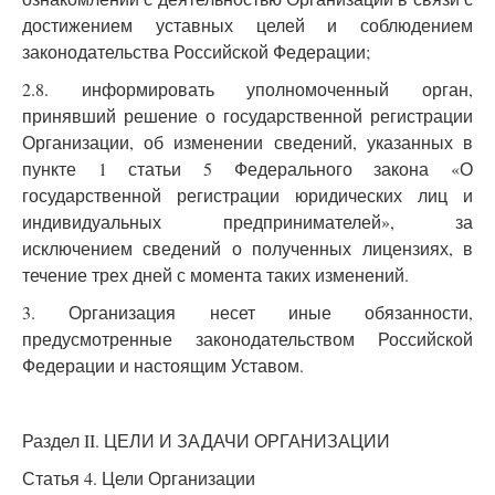
достижением уставных целей и соблюдением
законодательства Российской Федерации;
2.8. информировать уполномоченный орган,
принявший решение о государственной регистрации
Организации, об изменении сведений, указанных в
пункте 1 статьи 5 Федерального закона «О
государственной регистрации юридических лиц и
индивидуальных предпринимателей», за
исключением сведений о полученных лицензиях, в
течение трех дней с момента таких изменений.
3. Организация несет иные обязанности,
предусмотренные законодательством Российской
Федерации и настоящим Уставом.
Раздел II. ЦЕЛИ И ЗАДАЧИ ОРГАНИЗАЦИИ
Статья 4. Цели Организации