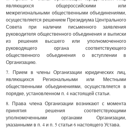
являющихся общероссийскими или
межрегиональными общественными объединениями,
осуществляется решением Президиума Центрального
Совета при наличии письменного заявления
руководителя общественного объединения и выписки
из решения высшего или уполномоченного
руководящего органа соответствующего
общественного объединения о вступлении в
Организацию.
7. Прием в члены Организации юридических лиц,
являющихся Региональными или Местными
общественными объединениями, осуществляется в
порядке, установленном п. 4 настоящей статьи.
8. Права члена Организации возникают с момента
принятия решения соответствующими
уполномоченными органами Организации,
указанными в п. 4 и п. 5 статьи 6 настоящего Устава.