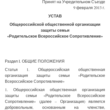
Принят на Учредительном Съезде
9 февраля 2013 г.
УСТАВ
Общероссийской общественной организации
защиты семьи
«Родительское Всероссийское Сопротивление»
Раздел I. ОБЩИЕ ПОЛОЖЕНИЯ
Статья 1. Общероссийская общественная
организация защиты семьи «Родительское
Всероссийское Сопротивление»
1. Общероссийская общественная организация
защиты семьи «Родительское Всероссийское
Сопротивление» (далее – Организация) является
добровольным, основанным на членстве,