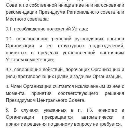
Совета по собственной инициативе или на основании
рекомендации Президиума Регионального совета или
Местного совета за:
3.1. несоблюдение положений Устава;
3.2. невыполнение решений руководящих органов
Организации и ее структурных подразделений,
принятых в пределах установленной настоящим
Уставом компетенции;
3.3. совершение действий, порочащих Организацию и
(или) противоречащих целям и задачам Организации.
4. Член Организации считается исключенным из нее с
момента принятия соответствующего решения
Президиумом Центрального Совета.
5. В случаях, указанных в п. 1.3, членство в
Организации прекращается автоматически и
принятие решения по данному вопросу не требуется.