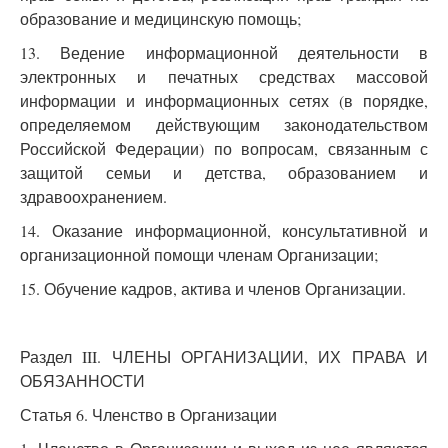
образование и медицинскую помощь;
13. Ведение информационной деятельности в
электронных и печатных средствах массовой
информации и информационных сетях (в порядке,
определяемом действующим законодательством
Российской Федерации) по вопросам, связанным с
защитой семьи и детства, образованием и
здравоохранением.
14. Оказание информационной, консультативной и
организационной помощи членам Организации;
15. Обучение кадров, актива и членов Организации.
Раздел III. ЧЛЕНЫ ОРГАНИЗАЦИИ, ИХ ПРАВА И
ОБЯЗАННОСТИ
Статья 6. Членство в Организации