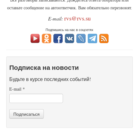
оставьте сообщение на автоответчик. Вам обязательно перезвонят.
rvs@rvs.su
E-mail:
Подпишись на нас в соцсетях
Подписка на новости
Будьте в курсе последних событий!
E-mail
*
Подписаться