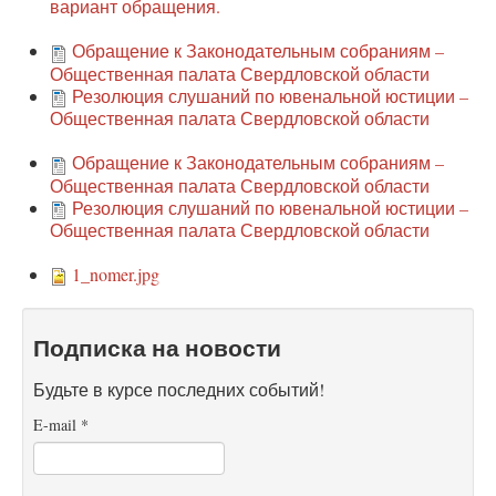
вариант обращения.
Обращение к Законодательным собраниям –
Общественная палата Свердловской области
Резолюция слушаний по ювенальной юстиции –
Общественная палата Свердловской области
Обращение к Законодательным собраниям –
Общественная палата Свердловской области
Резолюция слушаний по ювенальной юстиции –
Общественная палата Свердловской области
1_nomer.jpg
Подписка на новости
Будьте в курсе последних событий!
E-mail
*