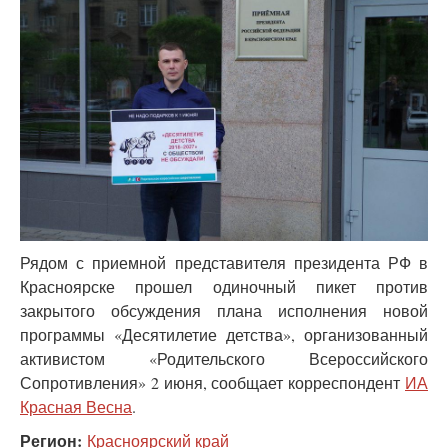
Рядом с приемной представителя президента РФ в
Красноярске прошел одиночный пикет против
закрытого обсуждения плана исполнения новой
программы «Десятилетие детства», организованный
активистом «Родительского Всероссийского
Сопротивления» 2 июня, сообщает корреспондент
ИА
Красная Весна
.
Регион:
Красноярский край