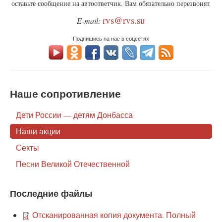
оставьте сообщение на автоответчик. Вам обязательно перезвонят.
rvs@rvs.su
E-mail:
Подпишись на нас в соцсетях
Наше сопротивление
Дети России — детям Донбасса
Наши акции
Секты
Песни Великой Отечественной
Последние файлы
Отсканированная копия документа. Полный