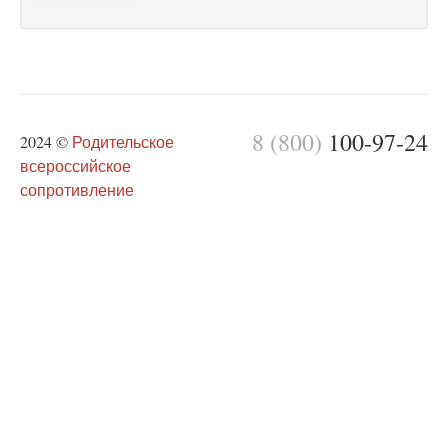
8 (800)
100-97-24
2024 ©
Родительское
всероссийское
сопротивление