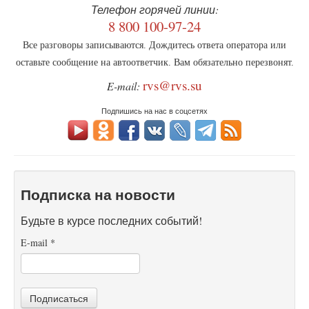
Телефон горячей линии:
8 800 100-97-24
Все разговоры записываются. Дождитесь ответа оператора или
оставьте сообщение на автоответчик. Вам обязательно перезвонят.
rvs@rvs.su
E-mail:
Подпишись на нас в соцсетях
Подписка на новости
Будьте в курсе последних событий!
E-mail
*
Подписаться