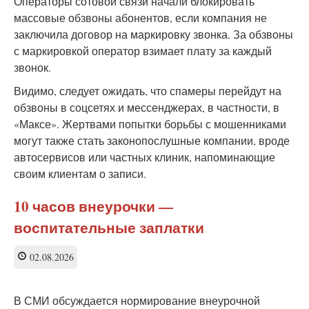
Операторы сотовой связи начали блокировать
массовые обзвоны абонентов, если компания не
заключила договор на маркировку звонка. За обзвоны
с маркировкой оператор взимает плату за каждый
звонок.
Видимо, следует ожидать, что спамеры перейдут на
обзвоны в соцсетях и мессенджерах, в частности, в
«Максе». Жертвами попытки борьбы с мошенниками
могут также стать законопослушные компании, вроде
автосервисов или частных клиник, напоминающие
своим клиентам о записи.
10 часов внеурочки —
воспитательные заплатки
02.08.2026
В СМИ обсуждается нормирование внеурочной