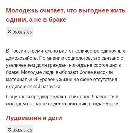
Молодежь считает, что выгоднее жить
одним, а не в браке
06.08.2026
В России стремительно растет количество одиночных
домохозяйств. По мнению социологов, это связано с
увеличением доли граждан, никогда не состоящих в
браке. Молодые люди выбирают более высокий
материальный уровень жизни на фоне отсутствия
иждивенческой нагрузки.
Социологи предупреждают: снижение брачности в
молодом возрасте ведет к снижению рождаемости.
Лудомания и дети
05.08.2026