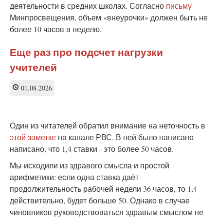
деятельности в средних школах. Согласно
письму
Минпросвещения, объем «внеурочки» должен быть не
более 10 часов в неделю.
Еще раз про подсчет нагрузки
учителей
01.08.2026
Один из читателей обратил внимание на неточность в
этой заметке
на канале РВС. В ней было написано
написано, что 1,4 ставки - это более 50 часов.
Мы исходили из здравого смысла и простой
арифметики: если одна ставка даёт
продолжительность рабочей недели 36 часов, то 1,4
действительно, будет больше 50. Однако в случае
чиновников руководствоваться здравым смыслом не