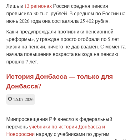
Лишь в
12 регионах
России средняя пенсия
превысила 30 тыс. рублей. В среднем по России на
июнь 2026 года она составляла 25 402 рубля.
Как и предупреждали противники пенсионной
«реформы», у граждан просто отобрали по 5 лет
жизни на пенсии, ничего не дав взамен. С момента
начала повышения возраста выхода на пенсию
прошло 7 лет.
История Донбасса — только для
Донбасса?
26.07.2026
Минпросвещения РФ внесло в федеральный
перечень
учебники по истории Донбасса и
Новороссии
наряду с учебниками по другим