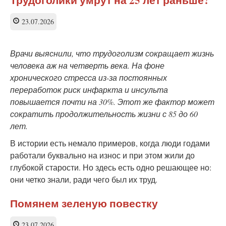
23.07.2026
Врачи выяснили, что трудоголизм сокращает жизнь
человека аж на четверть века. На фоне
хронического стресса из-за постоянных
переработок риск инфаркта и инсульта
повышается почти на 30%. Этот же фактор может
сократить продолжительность жизни с 85 до 60
лет.
В истории есть немало примеров, когда люди годами
работали буквально на износ и при этом жили до
глубокой старости. Но здесь есть одно решающее но:
они четко знали, ради чего был их труд.
Помянем зеленую повестку
23.07.2026