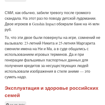
СМИ, как обычно, забили тревогу после громкого
скандала. На этот раз по поводу детской лудомании.
Двое игроков в Genshin Impact обокрали банк на 46 млн
руб.
То, что эти двое были повернуты на игре, сомнений не
вызывало: 23-летний Никита и 25-летняя Маргарита
сменили имена на Ни и Ма, а в суде общались с
использованием игровых терминов. Да и при
генерации фальшивых паспортных данных для
получения кредитов за несуществующих людей
использовали изображения в стиле аниме — это
суметь надо.
Эксплуатация и здоровье российских
семей