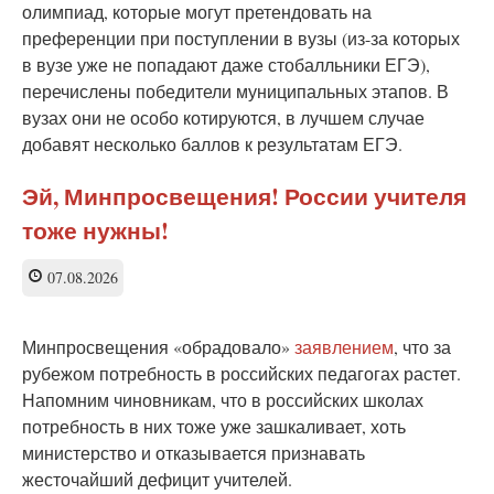
олимпиад, которые могут претендовать на
преференции при поступлении в вузы (из-за которых
в вузе уже не попадают даже стобалльники ЕГЭ),
перечислены победители муниципальных этапов. В
вузах они не особо котируются, в лучшем случае
добавят несколько баллов к результатам ЕГЭ.
Эй, Минпросвещения! России учителя
тоже нужны!
07.08.2026
Минпросвещения «обрадовало»
заявлением
, что за
рубежом потребность в российских педагогах растет.
Напомним чиновникам, что в российских школах
потребность в них тоже уже зашкаливает, хоть
министерство и отказывается признавать
жесточайший дефицит учителей.