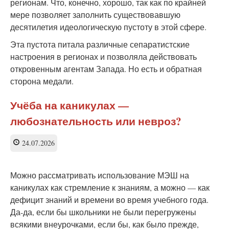
регионам. Что, конечно, хорошо, так как по крайней
мере позволяет заполнить существовавшую
десятилетия идеологическую пустоту в этой сфере.
Эта пустота питала различные сепаратистские
настроения в регионах и позволяла действовать
откровенным агентам Запада. Но есть и обратная
сторона медали.
Учёба на каникулах —
любознательность или невроз?
24.07.2026
Можно рассматривать использование МЭШ на
каникулах как стремление к знаниям, а можно — как
дефицит знаний и времени во время учебного года.
Да-да, если бы школьники не были перегружены
всякими внеурочками, если бы, как было прежде,