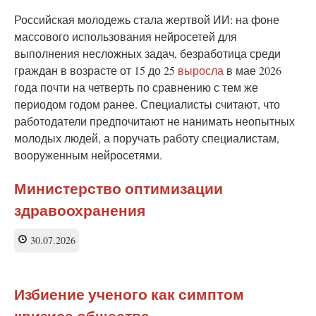
Российская молодежь стала жертвой ИИ: на фоне
массового использования нейросетей для
выполнения несложных задач, безработица среди
граждан в возрасте от 15 до 25
выросла
в мае 2026
года почти на четверть по сравнению с тем же
периодом годом ранее. Специалисты считают, что
работодатели предпочитают не нанимать неопытных
молодых людей, а поручать работу специалистам,
вооруженным нейросетями.
Министерство оптимизации
здравоохранения
30.07.2026
Избиение ученого как симптом
кризиса общества