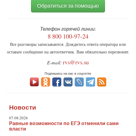
Обратиться за помощью
Телефон горячей линии:
8 800 100-97-24
Все разговоры записываются. Дождитесь ответа оператора или
оставьте сообщение на автоответчик. Вам обязательно перезвонят.
rvs@rvs.su
E-mail:
Подпишись на нас в соцсетях
Новости
07.08.2026
Равные возможности по ЕГЭ отменили сами
власти