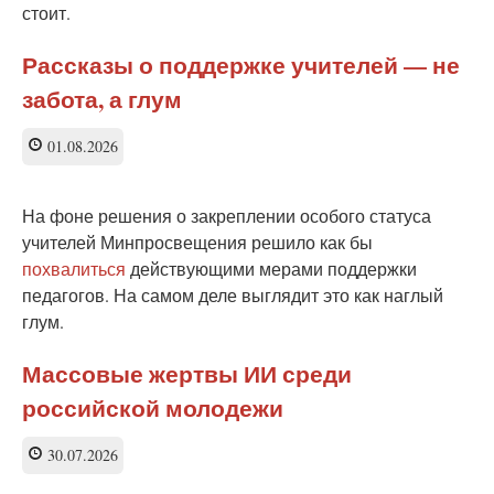
стоит.
Рассказы о поддержке учителей — не
забота, а глум
01.08.2026
На фоне решения о закреплении особого статуса
учителей Минпросвещения решило как бы
похвалиться
действующими мерами поддержки
педагогов. На самом деле выглядит это как наглый
глум.
Массовые жертвы ИИ среди
российской молодежи
30.07.2026