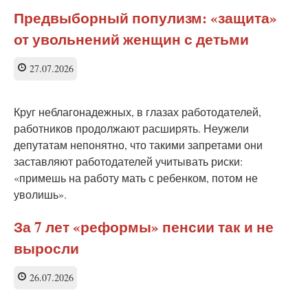
Предвыборный популизм: «защита»
от увольнений женщин с детьми
27.07.2026
Круг неблагонадежных, в глазах работодателей,
работников продолжают расширять. Неужели
депутатам непонятно, что такими запретами они
заставляют работодателей учитывать риски:
«примешь на работу мать с ребенком, потом не
уволишь».
За 7 лет «реформы» пенсии так и не
выросли
26.07.2026