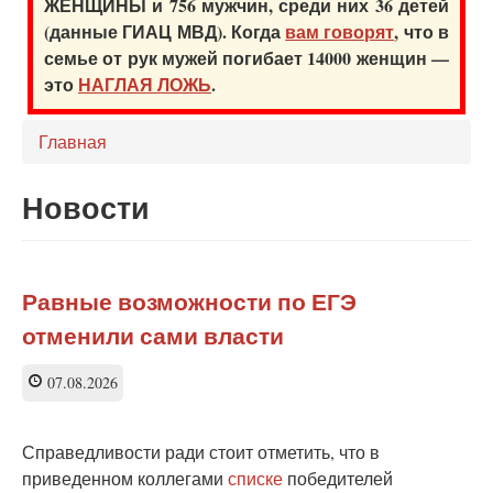
ЖЕНЩИНЫ и 756 мужчин, среди них 36 детей
(данные ГИАЦ МВД). Когда
вам говорят
, что в
семье от рук мужей погибает 14000 женщин —
это
НАГЛАЯ ЛОЖЬ
.
Главная
Новости
Равные возможности по ЕГЭ
отменили сами власти
07.08.2026
Справедливости ради стоит отметить, что в
приведенном коллегами
списке
победителей