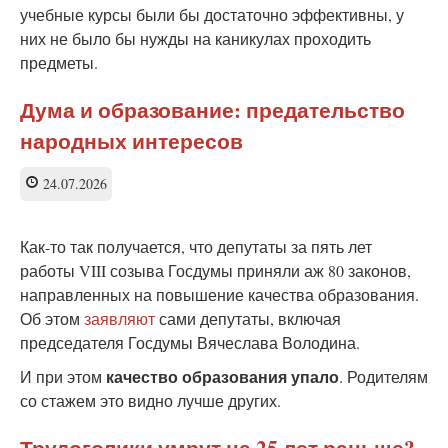
учебные курсы были бы достаточно эффективны, у
них не было бы нужды на каникулах проходить
предметы.
Дума и образование: предательство
народных интересов
24.07.2026
Как-то так получается, что депутаты за пять лет
работы VIII созыва Госдумы приняли аж 80 законов,
направленных на повышение качества образования.
Об этом
заявляют
сами депутаты, включая
председателя Госдумы Вячеслава Володина.
качество образования упало
И при этом
. Родителям
со стажем это видно лучше других.
Трудоголики умрут на 25 лет раньше?