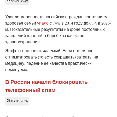
04.08.2026
Удовлетворенность российских граждан состоянием
здоровья семьи
упало
с 74% в 2014 году до 63% в 2026-
м. Показательные результаты на фоне постоянных
заявлений властей о борьбе за качество
здравоохранения.
Эффект вполне ожидаемый. Если постоянно
оптимизировать (то есть сокращать) затраты на
медицину, падение ее качества практически
неминуемо.
В России начали блокировать
телефонный спам
03.08.2026