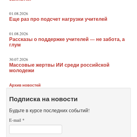
01.08.2026
Еще раз про подсчет нагрузки учителей
01.08.2026
Рассказы о поддержке учителей — не забота, а
глум
30.07.2026
Массовые жертвы ИИ среди российской
молодежи
Архив новостей
Подписка на новости
Будьте в курсе последних событий!
E-mail
*