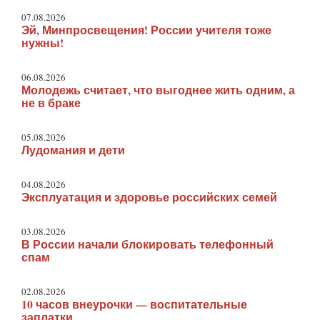
07.08.2026
Эй, Минпросвещения! России учителя тоже
нужны!
06.08.2026
Молодежь считает, что выгоднее жить одним, а
не в браке
05.08.2026
Лудомания и дети
04.08.2026
Эксплуатация и здоровье российских семей
03.08.2026
В России начали блокировать телефонный
спам
02.08.2026
10 часов внеурочки — воспитательные
заплатки