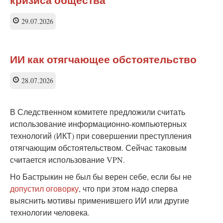
29.07.2026
ИИ как отягчающее обстоятельство
28.07.2026
В Следственном комитете предложили считать
использование информационно-компьютерных
технологий (ИКТ) при совершении преступления
отягчающим обстоятельством. Сейчас таковым
считается использование VPN.
Но Бастрыкин не был бы верен себе, если бы не
допустил оговорку
, что при этом надо сперва
выяснить мотивы применившего ИИ или другие
технологии человека.