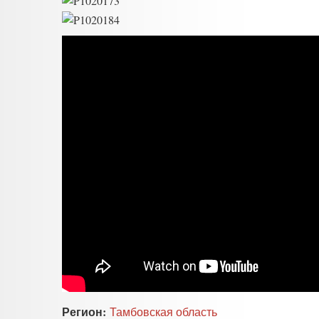
Регион:
Тамбовская область