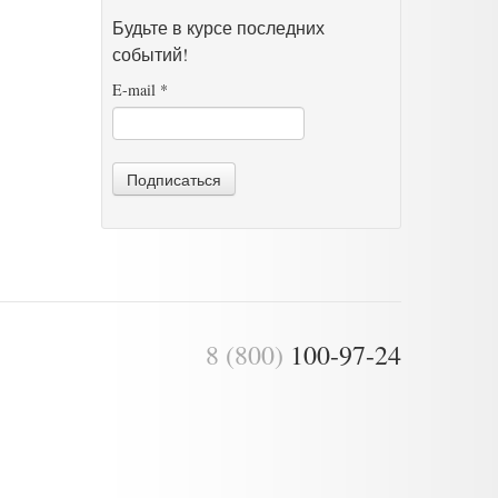
Будьте в курсе последних
событий!
E-mail
*
Подписаться
8 (800)
100-97-24