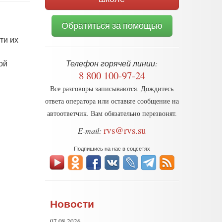
Обратиться за помощью
ти их
ой
Телефон горячей линии:
8 800 100-97-24
Все разговоры записываются. Дождитесь
ответа оператора или оставьте сообщение на
автоответчик. Вам обязательно перезвонят.
rvs@rvs.su
E-mail:
Подпишись на нас в соцсетях
Новости
07.08.2026