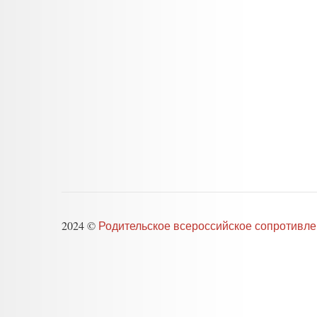
2024 ©
Родительское всероссийское сопротивл