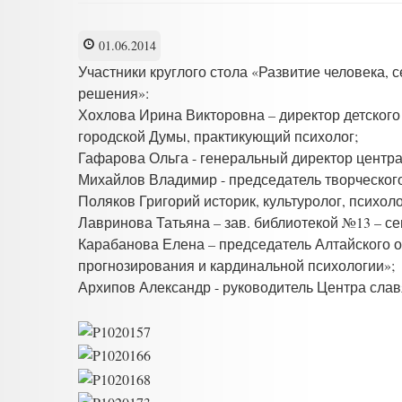
01.06.2014
Участники круглого стола «Развитие человека, 
решения»:
Хохлова Ирина Викторовна – директор детского
городской Думы, практикующий психолог;
Гафарова Ольга - генеральный директор центра
Михайлов Владимир - председатель творческог
Поляков Григорий историк, культуролог, психо
Лавринова Татьяна – зав. библиотекой №13 – с
Карабанова Елена – председатель Алтайского
прогнозирования и кардинальной психологии»;
Архипов Александр - руководитель Центра слав