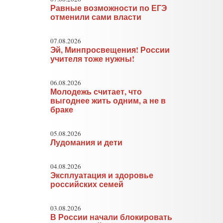
Равные возможности по ЕГЭ
отменили сами власти
07.08.2026
Эй, Минпросвещения! России
учителя тоже нужны!
06.08.2026
Молодежь считает, что
выгоднее жить одним, а не в
браке
05.08.2026
Лудомания и дети
04.08.2026
Эксплуатация и здоровье
российских семей
03.08.2026
В России начали блокировать