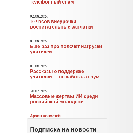
телефонный спам
02.08.2026
10 часов внеурочки —
воспитательные заплатки
01.08.2026
Еще раз про подсчет нагрузки
учителей
01.08.2026
Рассказы о поддержке
учителей — не забота, а глум
30.07.2026
Массовые жертвы ИИ среди
российской молодежи
Архив новостей
Подписка на новости