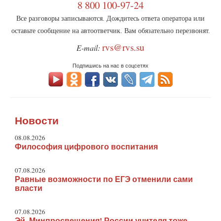
8 800 100-97-24
Все разговоры записываются. Дождитесь ответа оператора или
оставьте сообщение на автоответчик. Вам обязательно перезвонят.
rvs@rvs.su
E-mail:
Подпишись на нас в соцсетях
Новости
08.08.2026
Философия цифрового воспитания
07.08.2026
Равные возможности по ЕГЭ отменили сами
власти
07.08.2026
Эй, Минпросвещения! России учителя тоже