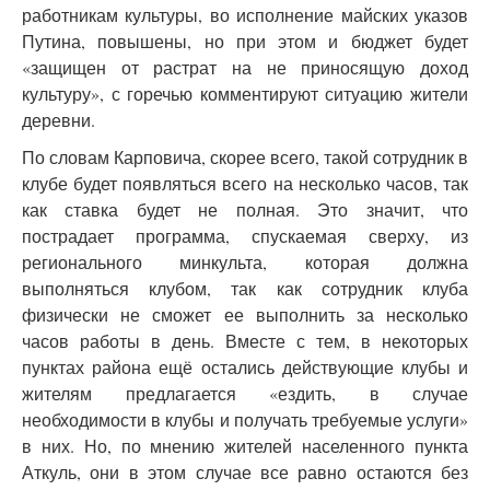
работникам культуры, во исполнение майских указов
Путина, повышены, но при этом и бюджет будет
«защищен от растрат на не приносящую доход
культуру», с горечью комментируют ситуацию жители
деревни.
По словам Карповича, скорее всего, такой сотрудник в
клубе будет появляться всего на несколько часов, так
как ставка будет не полная. Это значит, что
пострадает программа, спускаемая сверху, из
регионального минкульта, которая должна
выполняться клубом, так как сотрудник клуба
физически не сможет ее выполнить за несколько
часов работы в день. Вместе с тем, в некоторых
пунктах района ещё остались действующие клубы и
жителям предлагается «ездить, в случае
необходимости в клубы и получать требуемые услуги»
в них. Но, по мнению жителей населенного пункта
Аткуль, они в этом случае все равно остаются без