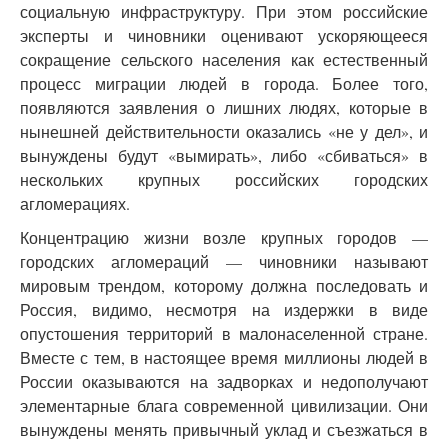
социальную инфраструктуру. При этом российские
эксперты и чиновники оценивают ускоряющееся
сокращение сельского населения как естественный
процесс миграции людей в города. Более того,
появляются заявления о лишних людях, которые в
нынешней действительности оказались «не у дел», и
вынуждены будут «вымирать», либо «сбиваться» в
нескольких крупных российских городских
агломерациях.
Концентрацию жизни возле крупных городов —
городских агломераций — чиновники называют
мировым трендом, которому должна последовать и
Россия, видимо, несмотря на издержки в виде
опустошения территорий в малонаселенной стране.
Вместе с тем, в настоящее время миллионы людей в
России оказываются на задворках и недополучают
элементарные блага современной цивилизации. Они
вынуждены менять привычный уклад и съезжаться в