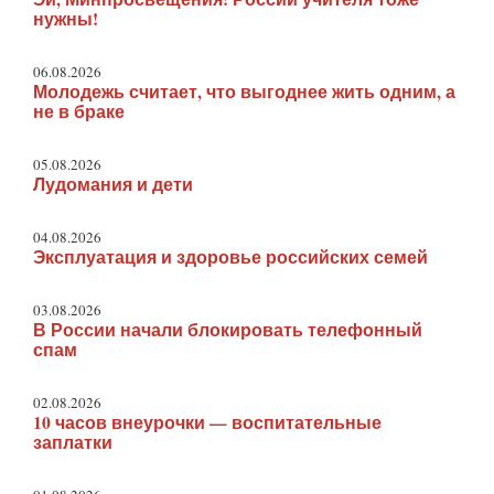
нужны!
06.08.2026
Молодежь считает, что выгоднее жить одним, а
не в браке
05.08.2026
Лудомания и дети
04.08.2026
Эксплуатация и здоровье российских семей
03.08.2026
В России начали блокировать телефонный
спам
02.08.2026
10 часов внеурочки — воспитательные
заплатки