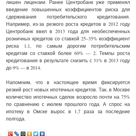
лишен лицензии. Ранее Центробанк уже применял
введение повышенных коэффициентов риска для
сдерживания потребительского кредитования.
Например, из-за резкого роста кредитов в 2012 году
Центробанк ввел в 2013 года для необеспеченных
розничных кредитов со ставкой 25–35% коэффициент
риска 1,1, по самым дорогим потребительским
кредитам со ставкой более 60% — 2. Темпы роста
кредитования в результате снизить с 31% в 2013 году
до 9% — в 2014.
Напомним, что в настоящее время фиксируется
резкий рост новых ипотечных кредитов. Так, в Москве
количество ипотечных сделок возросло почти на 75%
по сравнению с июлем прошлого года. А спрос на
ипотеку в Омске вырос в 1,7 раза за последние
полгода.