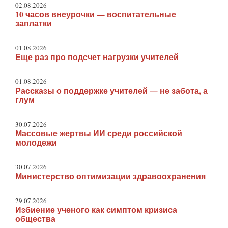
02.08.2026
10 часов внеурочки — воспитательные
заплатки
01.08.2026
Еще раз про подсчет нагрузки учителей
01.08.2026
Рассказы о поддержке учителей — не забота, а
глум
30.07.2026
Массовые жертвы ИИ среди российской
молодежи
30.07.2026
Министерство оптимизации здравоохранения
29.07.2026
Избиение ученого как симптом кризиса
общества