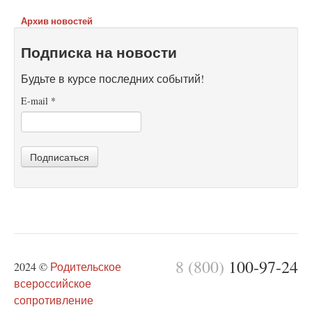
Архив новостей
Подписка на новости
Будьте в курсе последних событий!
E-mail
*
Подписаться
8 (800)
100-97-24
2024 ©
Родительское
всероссийское
сопротивление