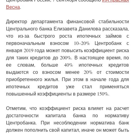
Весна
.
Директор департамента финансовой стабильности
Центрального банка Елизавета Данилова рассказала,
что из-за быстрого роста ипотечных займов с
первоначальным взносом 10–20% Центробанк с
января 2019 года может повысить коэффициент риска
для таких кредитов до 200%. В настоящее время, по
ее словам, больше 40% ипотечных кредитов
выдаются со взносом менее 20% от стоимости
приобретенного жилья. При этом в начале года для
ипотечных кредитов уже стал применяться
повышенный коэффициенты в размере 150%.
Отметим, что коэффициент риска влияет на расчет
достаточности капитала банка по нормативу
Центробанка. При несоблюдении норматива банк
должен пополнить свой капитал, иначе он может быть