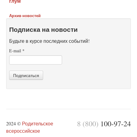
глум
Архив новостей
Подписка на новости
Будьте в курсе последних событий!
E-mail
*
Подписаться
8 (800)
100-97-24
2024 ©
Родительское
всероссийское