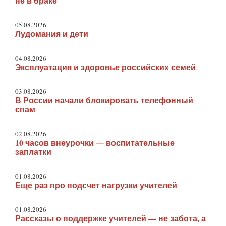
не в браке
05.08.2026
Лудомания и дети
04.08.2026
Эксплуатация и здоровье российских семей
03.08.2026
В России начали блокировать телефонный
спам
02.08.2026
10 часов внеурочки — воспитательные
заплатки
01.08.2026
Еще раз про подсчет нагрузки учителей
01.08.2026
Рассказы о поддержке учителей — не забота, а