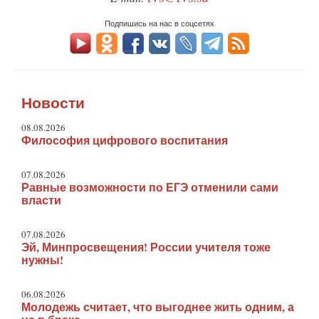
Подпишись на нас в соцсетях
Новости
08.08.2026
Философия цифрового воспитания
07.08.2026
Равные возможности по ЕГЭ отменили сами
власти
07.08.2026
Эй, Минпросвещения! России учителя тоже
нужны!
06.08.2026
Молодежь считает, что выгоднее жить одним, а