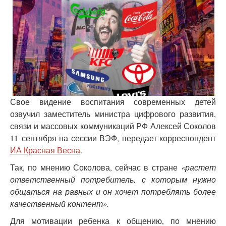
Свое видение воспитания современных детей
озвучил заместитель министра цифрового развития,
связи и массовых коммуникаций РФ Алексей Соколов
11 сентября на сессии ВЭФ, передает корреспондент
ИА Красная Весна
.
Так, по мнению Соколова, сейчас в стране
«растет
ответственный потребитель, с которым нужно
общаться на равных и он хочет потреблять более
качественный контент».
Для мотивации ребенка к общению, по мнению