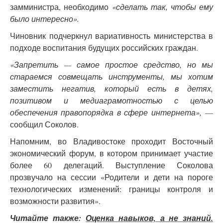
замминистра, необходимо
«сделать так, чтобы ему
было интересно».
Чиновник подчеркнул вариативность министерства в
подходе воспитания будущих российских граждан.
«Запретить — самое простое средство, но мы
стараемся совмещать инструменты, мы хотим
заместить негатив, который есть в детях,
позитивом и медиаграмотностью с целью
обеспечения правопорядка в сфере интернета»,
—
сообщил Соколов.
Напомним, во Владивостоке проходит Восточный
экономический форум, в котором принимает участие
более 60 делегаций. Выступление Соколова
прозвучало на сессии «Родители и дети на пороге
технологических изменений: границы контроля и
возможности развития».
Читайте также:
Оценка навыков, а не знаний.