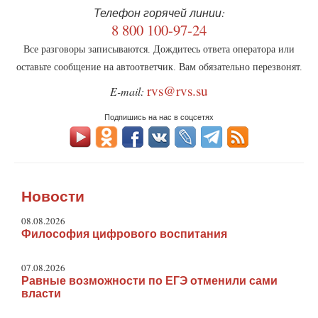
Телефон горячей линии:
8 800 100-97-24
Все разговоры записываются. Дождитесь ответа оператора или
оставьте сообщение на автоответчик. Вам обязательно перезвонят.
rvs@rvs.su
E-mail:
Подпишись на нас в соцсетях
Новости
08.08.2026
Философия цифрового воспитания
07.08.2026
Равные возможности по ЕГЭ отменили сами
власти