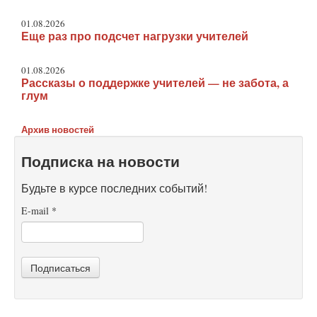
01.08.2026
Еще раз про подсчет нагрузки учителей
01.08.2026
Рассказы о поддержке учителей — не забота, а
глум
Архив новостей
Подписка на новости
Будьте в курсе последних событий!
E-mail
*
Подписаться