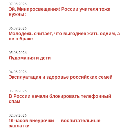
07.08.2026
Эй, Минпросвещения! России учителя тоже
нужны!
06.08.2026
Молодежь считает, что выгоднее жить одним, а
не в браке
05.08.2026
Лудомания и дети
04.08.2026
Эксплуатация и здоровье российских семей
03.08.2026
В России начали блокировать телефонный
спам
02.08.2026
10 часов внеурочки — воспитательные
заплатки