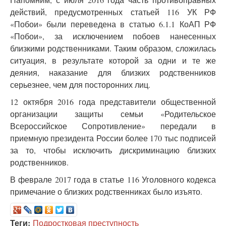
действий, предусмотренных статьей 116 УК РФ
«Побои» были переведена в статью 6.1.1 КоАП РФ
«Побои», за исключением побоев нанесенных
близкими родственниками. Таким образом, сложилась
ситуация, в результате которой за одни и те же
деяния, наказание для близких родственников
серьезнее, чем для посторонних лиц.
12 октября 2016 года представители общественной
организации защиты семьи «Родительское
Всероссийское Сопротивление» передали в
приемную президента России более 170 тыс подписей
за то, чтобы исключить дискриминацию близких
родственников.
В феврале 2017 года в статье 116 Уголовного кодекса
примечание о близких родственниках было изъято.
Теги:
Подростковая преступность