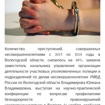
Количество преступлений, совершенных
несовершеннолетними с 2015 по 2018 годы в
Вологодской области, снизилось на 48%, заявила
заместитель начальника управления организации
деятельности участковых уполномоченных полиции и
подразделений по делам несовершеннолетних УМВД
России по Вологодской области Владимирова Юлиана
Владимировна, выступая на научно-практической
конференции по вопросам профилактики
безнадзорности и правонарушений
несовершеннолетних в Вологде 21 ноября, сообщает