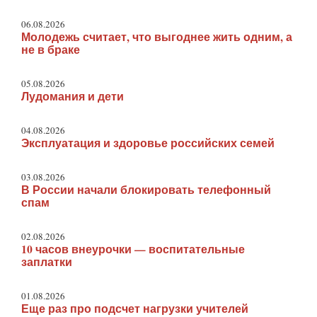
06.08.2026
Молодежь считает, что выгоднее жить одним, а
не в браке
05.08.2026
Лудомания и дети
04.08.2026
Эксплуатация и здоровье российских семей
03.08.2026
В России начали блокировать телефонный
спам
02.08.2026
10 часов внеурочки — воспитательные
заплатки
01.08.2026
Еще раз про подсчет нагрузки учителей