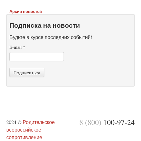
Архив новостей
Подписка на новости
Будьте в курсе последних событий!
E-mail
*
Подписаться
8 (800)
100-97-24
2024 ©
Родительское
всероссийское
сопротивление