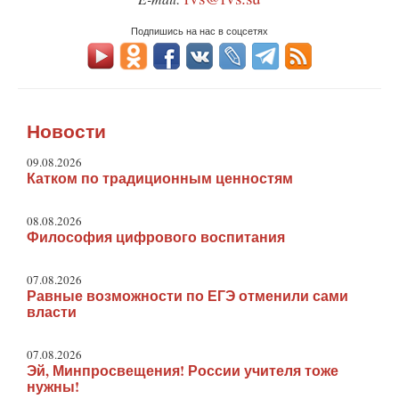
Подпишись на нас в соцсетях
Новости
09.08.2026
Катком по традиционным ценностям
08.08.2026
Философия цифрового воспитания
07.08.2026
Равные возможности по ЕГЭ отменили сами
власти
07.08.2026
Эй, Минпросвещения! России учителя тоже
нужны!