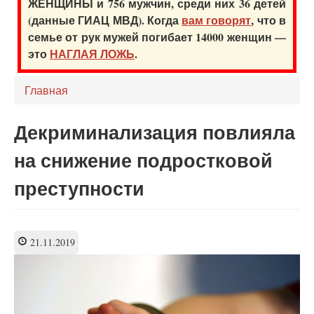
ЖЕНЩИНЫ и 756 мужчин, среди них 36 детей
(данные ГИАЦ МВД). Когда
вам говорят
, что в
семье от рук мужей погибает 14000 женщин —
это
НАГЛАЯ ЛОЖЬ
.
Главная
Декриминализация повлияла
на снижение подростковой
преступности
21.11.2019