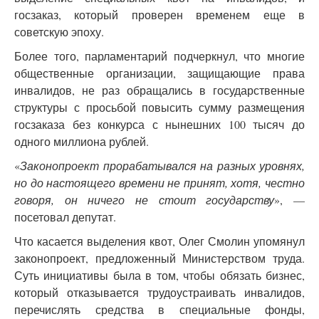
госзаказ, который проверен временем еще в
советскую эпоху.
Более того, парламентарий подчеркнул, что многие
общественные организации, защищающие права
инвалидов, не раз обращались в государственные
структуры с просьбой повысить сумму размещения
госзаказа без конкурса с нынешних 100 тысяч до
одного миллиона рублей.
«
Законопроект прорабатывался на разных уровнях,
но до настоящего времени не принят, хотя, честно
говоря, он ничего не стоит государству
», —
посетовал депутат.
Что касается выделения квот, Олег Смолин упомянул
законопроект, предложенный Министерством труда.
Суть инициативы была в том, чтобы обязать бизнес,
который отказывается трудоустраивать инвалидов,
перечислять средства в специальные фонды,