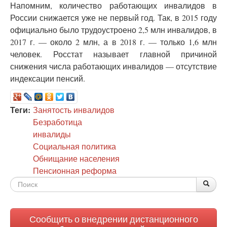
Напомним, количество работающих инвалидов в
России снижается уже не первый год. Так, в 2015 году
официально было трудоустроено 2,5 млн инвалидов, в
2017 г. — около 2 млн, а в 2018 г. — только 1,6 млн
человек. Росстат называет главной причиной
снижения числа работающих инвалидов — отсутствие
индексации пенсий.
Теги:
Занятость инвалидов
Безработица
инвалиды
Социальная политика
Обнищание населения
Пенсионная реформа
Форма
По
Поис
поиска
Сообщить о внедрении дистанционного