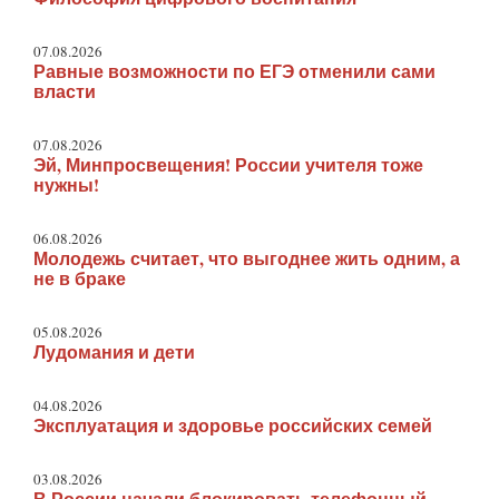
07.08.2026
Равные возможности по ЕГЭ отменили сами
власти
07.08.2026
Эй, Минпросвещения! России учителя тоже
нужны!
06.08.2026
Молодежь считает, что выгоднее жить одним, а
не в браке
05.08.2026
Лудомания и дети
04.08.2026
Эксплуатация и здоровье российских семей
03.08.2026