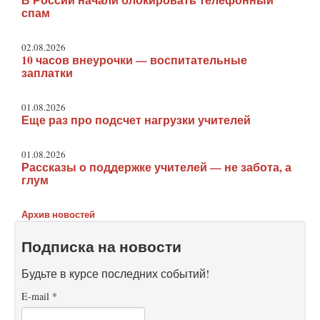
В России начали блокировать телефонный
спам
02.08.2026
10 часов внеурочки — воспитательные
заплатки
01.08.2026
Еще раз про подсчет нагрузки учителей
01.08.2026
Рассказы о поддержке учителей — не забота, а
глум
Архив новостей
Подписка на новости
Будьте в курсе последних событий!
E-mail
*