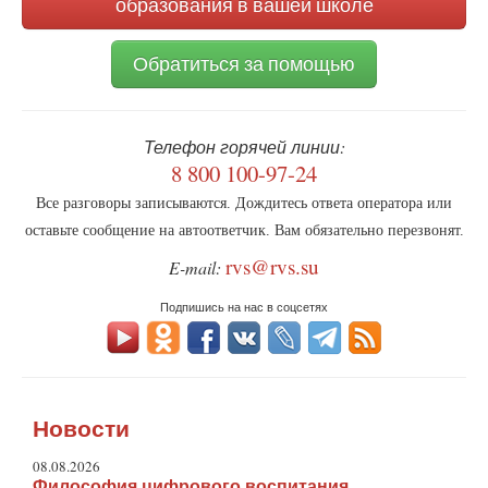
образования в вашей школе
Обратиться за помощью
Телефон горячей линии:
8 800 100-97-24
Все разговоры записываются. Дождитесь ответа оператора или
оставьте сообщение на автоответчик. Вам обязательно перезвонят.
rvs@rvs.su
E-mail:
Подпишись на нас в соцсетях
Новости
08.08.2026
Философия цифрового воспитания