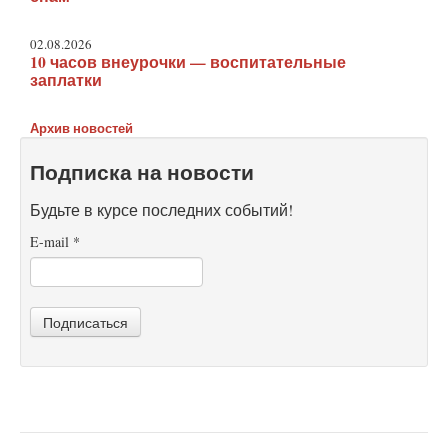
02.08.2026
10 часов внеурочки — воспитательные
заплатки
Архив новостей
Подписка на новости
Будьте в курсе последних событий!
E-mail
*
Подписаться