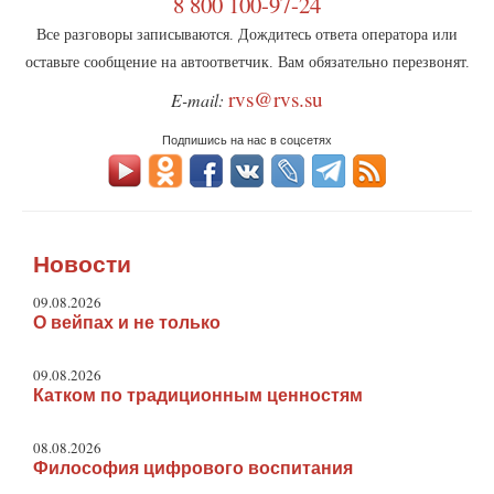
8 800 100-97-24
Все разговоры записываются. Дождитесь ответа оператора или
оставьте сообщение на автоответчик. Вам обязательно перезвонят.
rvs@rvs.su
E-mail:
Подпишись на нас в соцсетях
Новости
09.08.2026
О вейпах и не только
09.08.2026
Катком по традиционным ценностям
08.08.2026
Философия цифрового воспитания