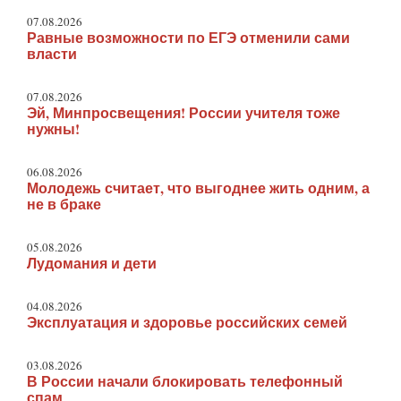
07.08.2026
Равные возможности по ЕГЭ отменили сами
власти
07.08.2026
Эй, Минпросвещения! России учителя тоже
нужны!
06.08.2026
Молодежь считает, что выгоднее жить одним, а
не в браке
05.08.2026
Лудомания и дети
04.08.2026
Эксплуатация и здоровье российских семей
03.08.2026
В России начали блокировать телефонный
спам