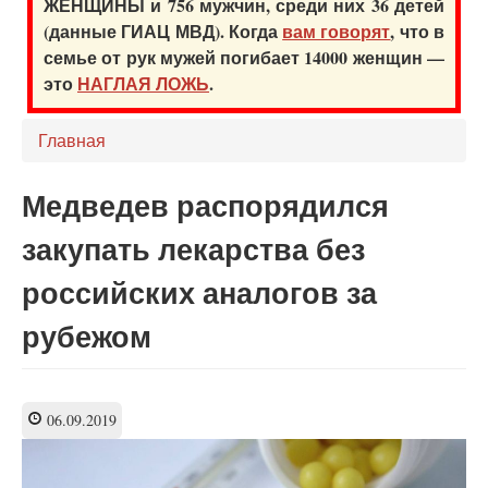
ЖЕНЩИНЫ и 756 мужчин, среди них 36 детей
(данные ГИАЦ МВД). Когда
вам говорят
, что в
семье от рук мужей погибает 14000 женщин —
это
НАГЛАЯ ЛОЖЬ
.
Главная
Медведев распорядился
закупать лекарства без
российских аналогов за
рубежом
06.09.2019