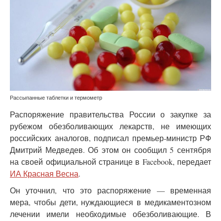
Рассыпанные таблетки и термометр
Распоряжение правительства России о закупке за
рубежом обезболивающих лекарств, не имеющих
российских аналогов, подписал премьер-министр РФ
Дмитрий Медведев. Об этом он сообщил 5 сентября
на своей официальной странице в Facebook, передает
ИА Красная Весна
.
Он уточнил, что это распоряжение — временная
мера, чтобы дети, нуждающиеся в медикаментозном
лечении имели необходимые обезболивающие. В