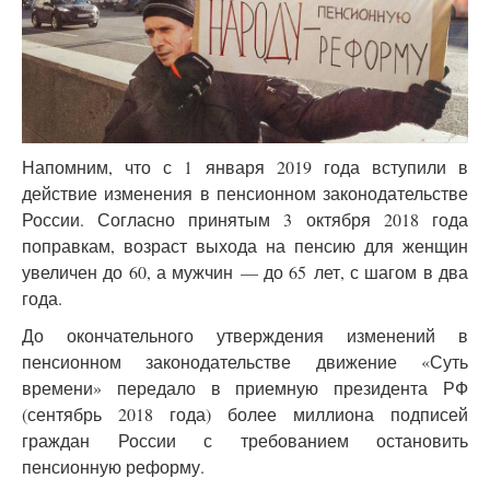
Напомним, что с 1 января 2019 года вступили в
действие изменения в пенсионном законодательстве
России. Согласно принятым 3 октября 2018 года
поправкам, возраст выхода на пенсию для женщин
увеличен до 60, а мужчин — до 65 лет, с шагом в два
года.
До окончательного утверждения изменений в
пенсионном законодательстве движение «Суть
времени» передало в приемную президента РФ
(сентябрь 2018 года) более миллиона подписей
граждан России с требованием остановить
пенсионную реформу.