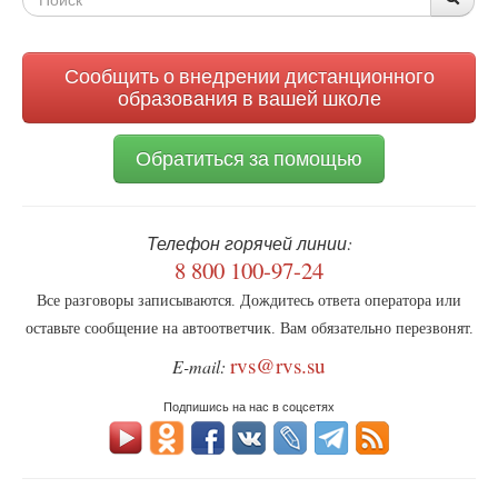
поиска
Сообщить о внедрении дистанционного
образования в вашей школе
Обратиться за помощью
Телефон горячей линии:
8 800 100-97-24
Все разговоры записываются. Дождитесь ответа оператора или
оставьте сообщение на автоответчик. Вам обязательно перезвонят.
rvs@rvs.su
E-mail:
Подпишись на нас в соцсетях