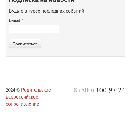
Будьте в курсе последних событий!
E-mail
*
Подписаться
8 (800)
100-97-24
2024 ©
Родительское
всероссийское
сопротивление