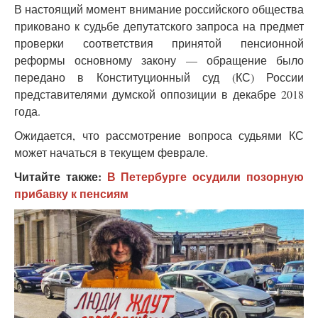
В настоящий момент внимание российского общества
приковано к судьбе депутатского запроса на предмет
проверки соответствия принятой пенсионной
реформы основному закону — обращение было
передано в Конституционный суд (КС) России
представителями думской оппозиции в декабре 2018
года.
Ожидается, что рассмотрение вопроса судьями КС
может начаться в текущем феврале.
Читайте также:
В Петербурге осудили позорную
прибавку к пенсиям