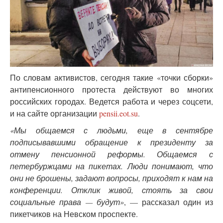
По словам активистов, сегодня такие «точки сборки»
антипенсионного протеста действуют во многих
российских городах. Ведется работа и через соцсети,
и на сайте организации
pensii.eot.su
.
«Мы общаемся с людьми, еще в сентябре
подписывавшими обращение к президенту за
отмену пенсионной реформы. Общаемся с
петербуржцами на пикетах. Люди понимают, что
они не брошены, задают вопросы, приходят к нам на
конференции. Отклик живой, стоять за свои
социальные права — будут»
, — рассказал один из
пикетчиков на Невском проспекте.