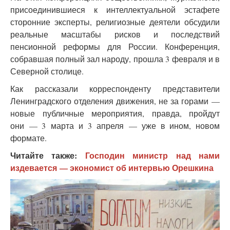
присоединившиеся к интеллектуальной эстафете
сторонние эксперты, религиозные деятели обсудили
реальные масштабы рисков и последствий
пенсионной реформы для России. Конференция,
собравшая полный зал народу, прошла 3 февраля и в
Северной столице.
Как рассказали корреспонденту представители
Ленинградского отделения движения, не за горами —
новые публичные мероприятия, правда, пройдут
они — 3 марта и 3 апреля — уже в ином, новом
формате.
Читайте также:
Господин министр над нами
издевается — экономист об интервью Орешкина