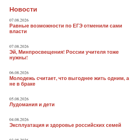
Новости
07.08.2026
Равные возможности по ЕГЭ отменили сами
власти
07.08.2026
Эй, Минпросвещения! России учителя тоже
нужны!
06.08.2026
Молодежь считает, что выгоднее жить одним, а
не в браке
05.08.2026
Лудомания и дети
04.08.2026
Эксплуатация и здоровье российских семей