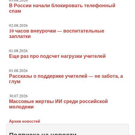
03.08.2026
В России начали блокировать телефонный
спам
02.08.2026
10 часов внеурочки — воспитательные
заплатки
01.08.2026
Еще раз про подсчет нагрузки учителей
01.08.2026
Рассказы о поддержке учителей — не забота, а
глум
30.07.2026
Массовые жертвы ИИ среди российской
молодежи
Архив новостей
Подписка на новости