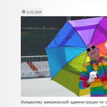
21.02.2019
Инициативу американской администрации по со