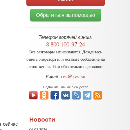
Обратиться за помощью
Телефон горячей линии:
8 800 100-97-24
Все разговоры записываются. Дождитесь
ответа оператора или оставьте сообщение на
автоответчик. Вам обязательно перезвонят.
rvs@rvs.su
E-mail:
Подпишись на нас в соцсетях
Новости
н сейчас
06.08.2026