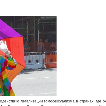
действию легализации гомосексуализма в странах, где о