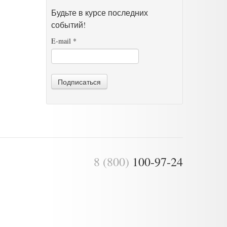
Будьте в курсе последних
событий!
E-mail
*
Подписаться
8 (800)
100-97-24