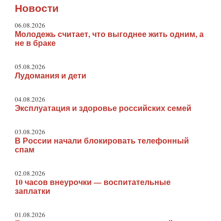
Новости
06.08.2026
Молодежь считает, что выгоднее жить одним, а
не в браке
05.08.2026
Лудомания и дети
04.08.2026
Эксплуатация и здоровье российских семей
03.08.2026
В России начали блокировать телефонный
спам
02.08.2026
10 часов внеурочки — воспитательные
заплатки
01.08.2026