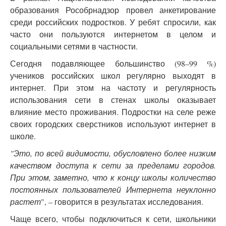
образования Рособрнадзор провел анкетирование
среди российских подростков. У ребят спросили, как
часто они пользуются интернетом в целом и
социальными сетями в частности.
​Сегодня подавляющее большинство (98–99 %)
учеников российских школ регулярно выходят в
интернет. При этом на частоту и регулярность
использования сети в стенах школы оказывает
влияние место проживания. Подростки на селе реже
своих городских сверстников используют интернет в
школе.
"Это, по всей видимости, обусловлено более низким
качеством доступа к сети за пределами городов.
При этом, заметно, что к концу школы количество
постоянных пользователей Интернета неуклонно
растет
", – говорится в результатах исследования.
Чаще всего, чтобы подключиться к сети, школьники