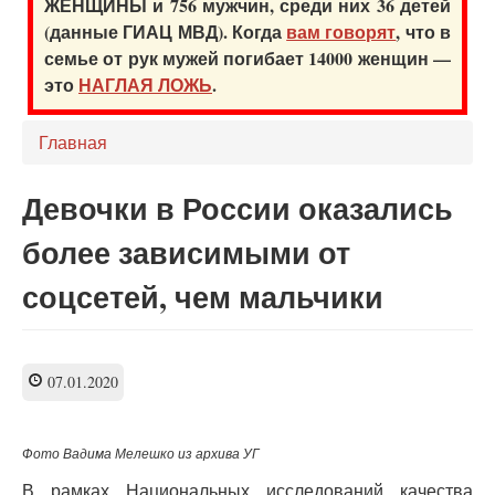
ЖЕНЩИНЫ и 756 мужчин, среди них 36 детей
(данные ГИАЦ МВД). Когда
вам говорят
, что в
семье от рук мужей погибает 14000 женщин —
это
НАГЛАЯ ЛОЖЬ
.
Главная
Девочки в России оказались
более зависимыми от
соцсетей, чем мальчики
07.01.2020
Фото Вадима Мелешко из архива УГ
В рамках Национальных исследований качества