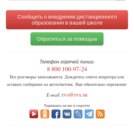
поиска
Сообщить о внедрении дистанционного
образования в вашей школе
Обратиться за помощью
Телефон горячей линии:
8 800 100-97-24
Все разговоры записываются. Дождитесь ответа оператора или
оставьте сообщение на автоответчик. Вам обязательно перезвонят.
rvs@rvs.su
E-mail:
Подпишись на нас в соцсетях