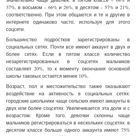
37%, в восьмом – 66% и 26%, в десятом – 57% и 21%,
соответственно. При этом общаются и те и другие в
интернете одинаково часто, используя для этого
соцсети.
Большинство подростков зарегистрированы в
социальных сетях. Почти все имеют аккаунт в двух и
более сетях. Если в пятом классе количество
незарегистрированных в соцсетях мальчиков
составляет 20%, то к моменту окончания основной
школы таковых остается менее 10%.
Возраст, пол и местожительство также оказывают
воздействие на активность в социальных сетях:
городские школьники чаще сельских имеют аккаунты в
двух или более соцсетях. Увеличивается эта доля и с
возрастом. Кроме того, девочки склонны чаще
мальчиков регистрироваться в нескольких соцсетях: в
десятом классе больше одного аккаунта имеют 75%