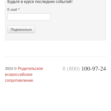
Будьте в курсе последних событий!
E-mail
*
Подписаться
8 (800)
100-97-24
2024 ©
Родительское
всероссийское
сопротивление