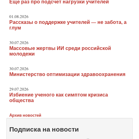
Еще раз про подсчет нагрузки учителей
01.08.2026
Рассказы о поддержке учителей — не забота, а
глум
30.07.2026
Массовые жертвы ИИ среди российской
молодежи
30.07.2026
Министерство оптимизации здравоохранения
29.07.2026
Избиение ученого как симптом кризиса
общества
Архив новостей
Подписка на новости