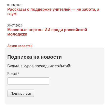
01.08.2026
Рассказы о поддержке учителей — не забота, а
глум
30.07.2026
Массовые жертвы ИИ среди российской
молодежи
Архив новостей
Подписка на новости
Будьте в курсе последних событий!
E-mail
*
Подписаться