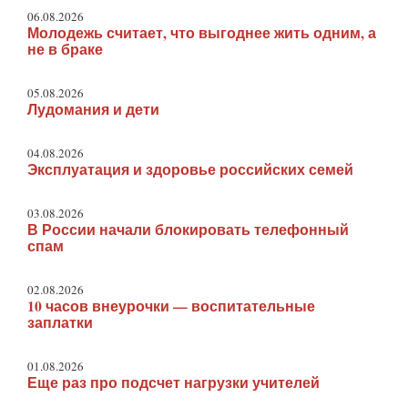
06.08.2026
Молодежь считает, что выгоднее жить одним, а
не в браке
05.08.2026
Лудомания и дети
04.08.2026
Эксплуатация и здоровье российских семей
03.08.2026
В России начали блокировать телефонный
спам
02.08.2026
10 часов внеурочки — воспитательные
заплатки
01.08.2026
Еще раз про подсчет нагрузки учителей