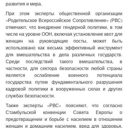
развития и мира.
При этом эксперты общественной организации
«Родительское Всероссийское Сопротивление» (РВС)
отмечают, что внедрение гендерной политики, в том
числе на уровне ООН, включая установление квот для
женщин на руководящие посты, может быть
использовано как весьма эффективный инструмент
для вмешательства в дела различных государств.
Среди последствий такого вмешательства, в
частности, для сектора безопасности любой страны
является ослабление военного потенциала
государства путем фундаментального разрушения
кадровой политики в вооруженных силах и других
службах безопасности.
Также эксперты «РВС» поясняют, что согласно
Стамбульской конвенции Совета Европы о
предотвращении и борьбе с насилием в отношении
женщин и домашним насилием, вред для здоровья,