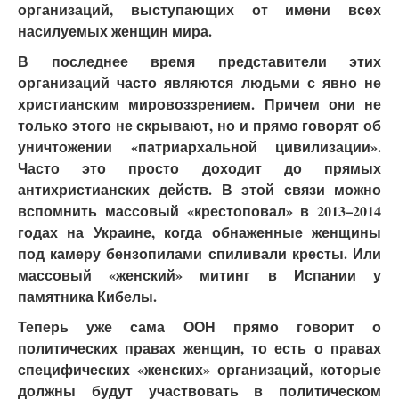
организаций, выступающих от имени всех
насилуемых женщин мира.
В последнее время представители этих
организаций часто являются людьми с явно не
христианским мировоззрением. Причем они не
только этого не скрывают, но и прямо говорят об
уничтожении «патриархальной цивилизации».
Часто это просто доходит до прямых
антихристианских действ. В этой связи можно
вспомнить массовый «крестоповал» в 2013–2014
годах на Украине, когда обнаженные женщины
под камеру бензопилами спиливали кресты. Или
массовый «женский» митинг в Испании у
памятника Кибелы.
Теперь уже сама ООН прямо говорит о
политических правах женщин, то есть о правах
специфических «женских» организаций, которые
должны будут участвовать в политическом