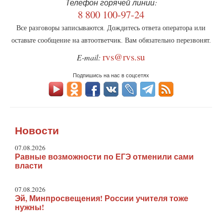
Телефон горячей линии:
8 800 100-97-24
Все разговоры записываются. Дождитесь ответа оператора или
оставьте сообщение на автоответчик. Вам обязательно перезвонят.
rvs@rvs.su
E-mail:
Подпишись на нас в соцсетях
Новости
07.08.2026
Равные возможности по ЕГЭ отменили сами
власти
07.08.2026
Эй, Минпросвещения! России учителя тоже
нужны!