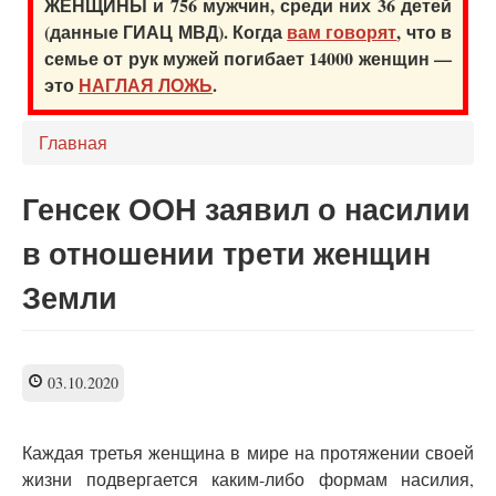
ЖЕНЩИНЫ и 756 мужчин, среди них 36 детей
(данные ГИАЦ МВД). Когда
вам говорят
, что в
семье от рук мужей погибает 14000 женщин —
это
НАГЛАЯ ЛОЖЬ
.
Главная
Генсек ООН заявил о насилии
в отношении трети женщин
Земли
03.10.2020
Каждая третья женщина в мире на протяжении своей
жизни подвергается каким-либо формам насилия,