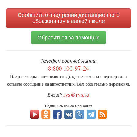
поиска
Сообщить о внедрении дистанционного
образования в вашей школе
Обратиться за помощью
Телефон горячей линии:
8 800 100-97-24
Все разговоры записываются. Дождитесь ответа оператора или
оставьте сообщение на автоответчик. Вам обязательно перезвонят.
rvs@rvs.su
E-mail:
Подпишись на нас в соцсетях