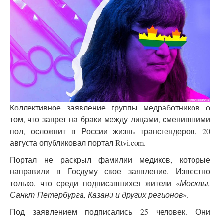
Коллективное заявление группы медработников о
том, что запрет на браки между лицами, сменившими
пол, осложнит в России жизнь трансгендеров, 20
августа опубликовал портал Rtvi.com.
Портал не раскрыл фамилии медиков, которые
направили в Госдуму свое заявление. Известно
только, что среди подписавшихся жители «
Москвы,
Санкт-Петербурга, Казани и других регионов
».
Под заявлением подписались 25 человек. Они