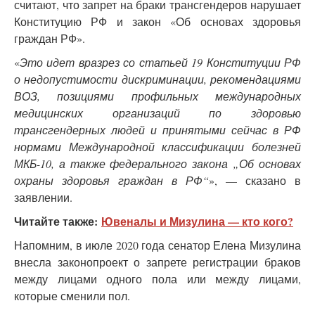
считают, что запрет на браки трансгендеров нарушает
Конституцию РФ и закон «Об основах здоровья
граждан РФ».
«
Это идет вразрез со статьей 19 Конституции РФ
о недопустимости дискриминации, рекомендациями
ВОЗ, позициями профильных международных
медицинских организаций по здоровью
трансгендерных людей и принятыми сейчас в РФ
нормами Международной классификации болезней
МКБ-10, а также федерального закона „Об основах
охраны здоровья граждан в РФ“
», — сказано в
заявлении.
Читайте также:
Ювеналы и Мизулина — кто кого?
Напомним, в июле 2020 года сенатор Елена Мизулина
внесла законопроект о запрете регистрации браков
между лицами одного пола или между лицами,
которые сменили пол.