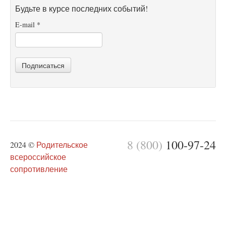
Будьте в курсе последних событий!
E-mail
*
Подписаться
8 (800)
100-97-24
2024 ©
Родительское
всероссийское
сопротивление