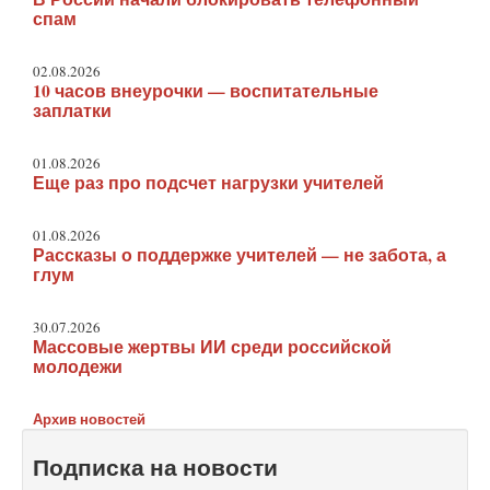
спам
02.08.2026
10 часов внеурочки — воспитательные
заплатки
01.08.2026
Еще раз про подсчет нагрузки учителей
01.08.2026
Рассказы о поддержке учителей — не забота, а
глум
30.07.2026
Массовые жертвы ИИ среди российской
молодежи
Архив новостей
Подписка на новости