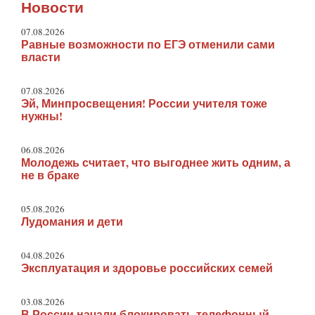
Новости
07.08.2026
Равные возможности по ЕГЭ отменили сами
власти
07.08.2026
Эй, Минпросвещения! России учителя тоже
нужны!
06.08.2026
Молодежь считает, что выгоднее жить одним, а
не в браке
05.08.2026
Лудомания и дети
04.08.2026
Эксплуатация и здоровье российских семей
03.08.2026
В России начали блокировать телефонный