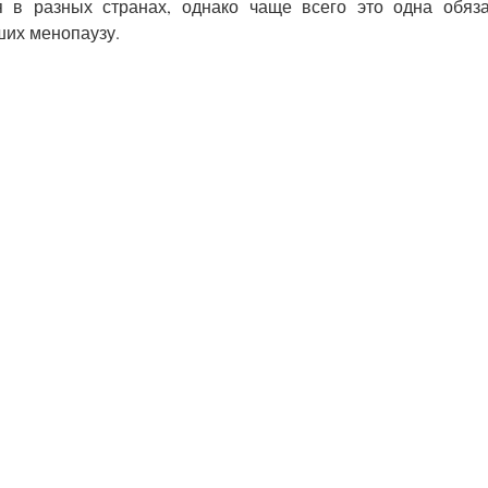
 в разных странах, однако чаще всего это одна обяза
ших менопаузу.