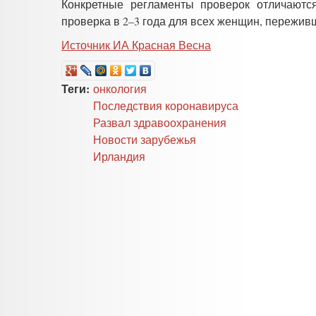
Конкретные регламенты проверок отличаются
проверка в 2–3 года для всех женщин, пережив
Источник ИА Красная Весна
Теги:
онкология
Последствия коронавируса
Развал здравоохранения
Новости зарубежья
Ирландия