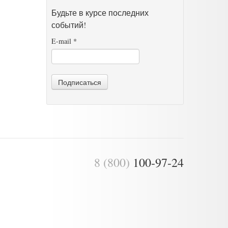
Будьте в курсе последних
событий!
E-mail
*
Подписаться
8 (800)
100-97-24