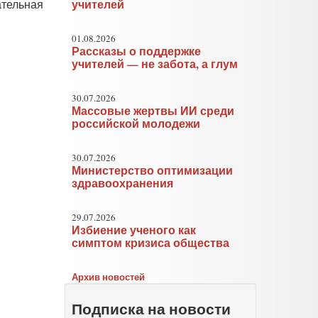
тельная
учителей
01.08.2026
Рассказы о поддержке
учителей — не забота, а глум
30.07.2026
Массовые жертвы ИИ среди
российской молодежи
30.07.2026
Министерство оптимизации
здравоохранения
29.07.2026
Избиение ученого как
симптом кризиса общества
Архив новостей
Подписка на новости