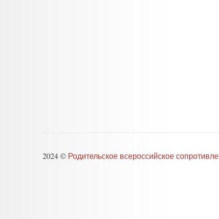
2024 ©
Родительское всероссийское сопротивл