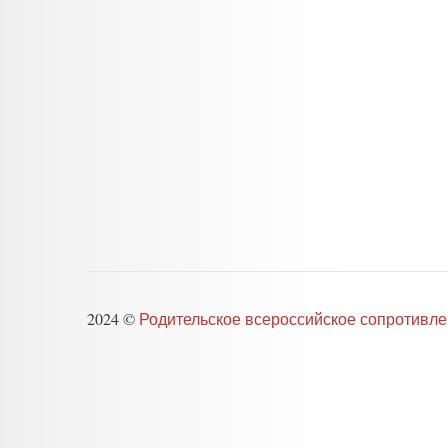
2024 ©
Родительское всероссийское сопротивл