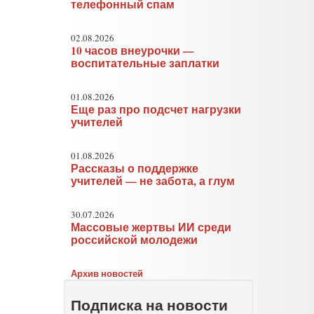
телефонный спам
02.08.2026
10 часов внеурочки —
воспитательные заплатки
01.08.2026
Еще раз про подсчет нагрузки
учителей
01.08.2026
Рассказы о поддержке
учителей — не забота, а глум
30.07.2026
Массовые жертвы ИИ среди
российской молодежи
Архив новостей
Подписка на новости