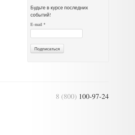
Будьте в курсе последних
событий!
E-mail
*
Подписаться
8 (800)
100-97-24