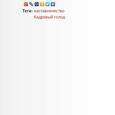
Теги:
наставничество
Кадровый голод