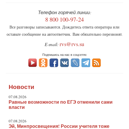
Телефон горячей линии:
8 800 100-97-24
Все разговоры записываются. Дождитесь ответа оператора или
оставьте сообщение на автоответчик. Вам обязательно перезвонят.
rvs@rvs.su
E-mail:
Подпишись на нас в соцсетях
Новости
07.08.2026
Равные возможности по ЕГЭ отменили сами
власти
07.08.2026
Эй, Минпросвещения! России учителя тоже