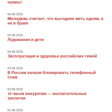
нужны!
06.08.2026
Молодежь считает, что выгоднее жить одним, а
не в браке
05.08.2026
Лудомания и дети
04.08.2026
Эксплуатация и здоровье российских семей
03.08.2026
В России начали блокировать телефонный
спам
02.08.2026
10 часов внеурочки — воспитательные
заплатки
01.08.2026