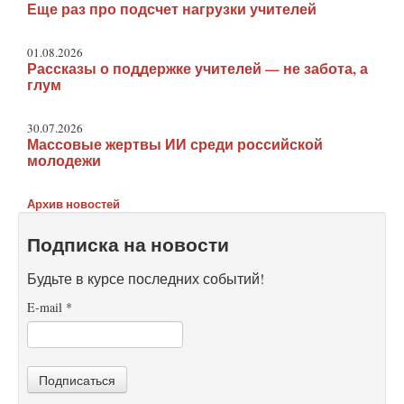
Еще раз про подсчет нагрузки учителей
01.08.2026
Рассказы о поддержке учителей — не забота, а
глум
30.07.2026
Массовые жертвы ИИ среди российской
молодежи
Архив новостей
Подписка на новости
Будьте в курсе последних событий!
E-mail
*
Подписаться