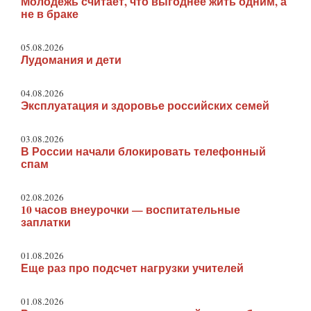
Молодежь считает, что выгоднее жить одним, а
не в браке
05.08.2026
Лудомания и дети
04.08.2026
Эксплуатация и здоровье российских семей
03.08.2026
В России начали блокировать телефонный
спам
02.08.2026
10 часов внеурочки — воспитательные
заплатки
01.08.2026
Еще раз про подсчет нагрузки учителей
01.08.2026