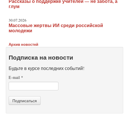
Рассказы о поддержке учителей — не забота, а
глум
30.07.2026
Массовые жертвы ИИ среди российской
молодежи
Архив новостей
Подписка на новости
Будьте в курсе последних событий!
E-mail
*
Подписаться