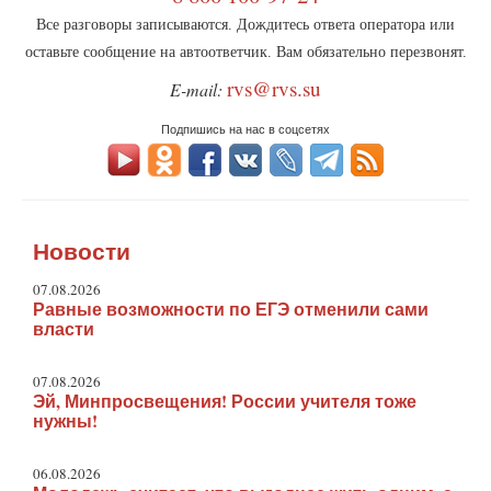
Все разговоры записываются. Дождитесь ответа оператора или
оставьте сообщение на автоответчик. Вам обязательно перезвонят.
rvs@rvs.su
E-mail:
Подпишись на нас в соцсетях
Новости
07.08.2026
Равные возможности по ЕГЭ отменили сами
власти
07.08.2026
Эй, Минпросвещения! России учителя тоже
нужны!
06.08.2026