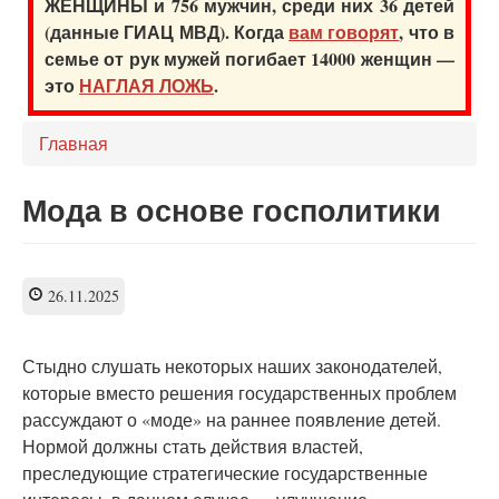
ЖЕНЩИНЫ и 756 мужчин, среди них 36 детей
(данные ГИАЦ МВД). Когда
вам говорят
, что в
семье от рук мужей погибает 14000 женщин —
это
НАГЛАЯ ЛОЖЬ
.
Главная
Мода в основе госполитики
26.11.2025
Стыдно слушать некоторых наших законодателей,
которые вместо решения государственных проблем
рассуждают о «моде» на раннее появление детей.
Нормой должны стать действия властей,
преследующие стратегические государственные