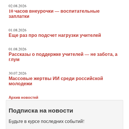
02.08.2026
10 часов внеурочки — воспитательные
заплатки
01.08.2026
Еще раз про подсчет нагрузки учителей
01.08.2026
Рассказы о поддержке учителей — не забота, а
глум
30.07.2026
Массовые жертвы ИИ среди российской
молодежи
Архив новостей
Подписка на новости
Будьте в курсе последних событий!