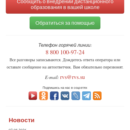
Сообщить о внедрении дистанционного
образования в вашей школе
Обратиться за помощью
Телефон горячей линии:
8 800 100-97-24
Все разговоры записываются. Дождитесь ответа оператора или
оставьте сообщение на автоответчик. Вам обязательно перезвонят.
rvs@rvs.su
E-mail:
Подпишись на нас в соцсетях
Новости