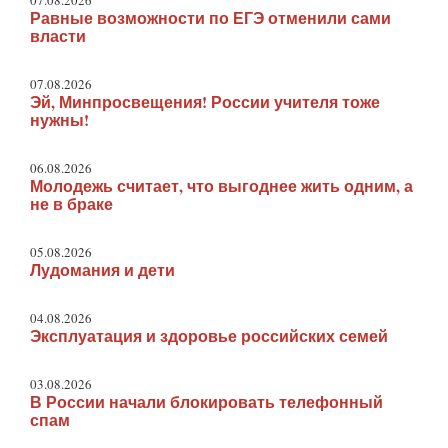
07.08.2026
Равные возможности по ЕГЭ отменили сами
власти
07.08.2026
Эй, Минпросвещения! России учителя тоже
нужны!
06.08.2026
Молодежь считает, что выгоднее жить одним, а
не в браке
05.08.2026
Лудомания и дети
04.08.2026
Эксплуатация и здоровье российских семей
03.08.2026
В России начали блокировать телефонный
спам