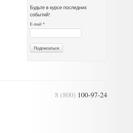
Будьте в курсе последних
событий!
E-mail
*
Подписаться
8 (800)
100-97-24