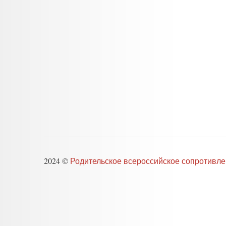
2024 ©
Родительское всероссийское сопротивл