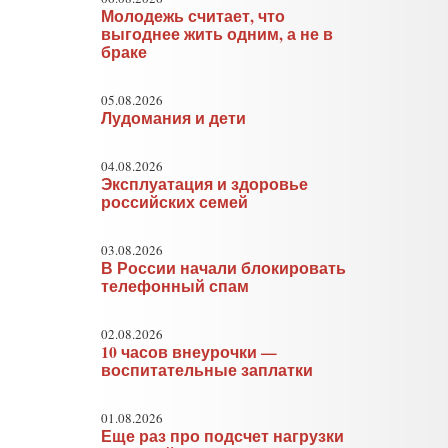
Молодежь считает, что
выгоднее жить одним, а не в
браке
05.08.2026
Лудомания и дети
04.08.2026
Эксплуатация и здоровье
российских семей
03.08.2026
В России начали блокировать
телефонный спам
02.08.2026
10 часов внеурочки —
воспитательные заплатки
01.08.2026
Еще раз про подсчет нагрузки