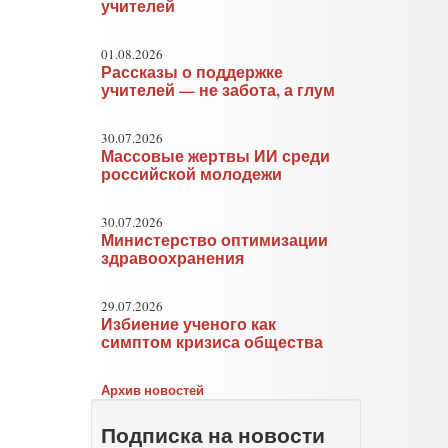
учителей
01.08.2026
Рассказы о поддержке
учителей — не забота, а глум
30.07.2026
Массовые жертвы ИИ среди
российской молодежи
30.07.2026
Министерство оптимизации
здравоохранения
29.07.2026
Избиение ученого как
симптом кризиса общества
Архив новостей
Подписка на новости