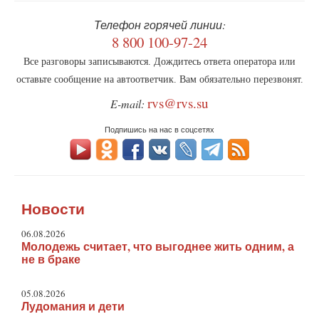
Телефон горячей линии:
8 800 100-97-24
Все разговоры записываются. Дождитесь ответа оператора или
оставьте сообщение на автоответчик. Вам обязательно перезвонят.
rvs@rvs.su
E-mail:
Подпишись на нас в соцсетях
Новости
06.08.2026
Молодежь считает, что выгоднее жить одним, а
не в браке
05.08.2026
Лудомания и дети