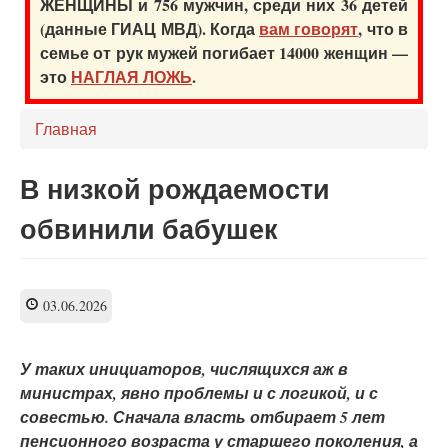
ЖЕНЩИНЫ и 756 мужчин, среди них 36 детей
(данные ГИАЦ МВД). Когда
вам говорят
, что в
семье от рук мужей погибает 14000 женщин —
это
НАГЛАЯ ЛОЖЬ
.
Главная
В низкой рождаемости
обвинили бабушек
03.06.2026
У таких инициаторов, числящихся аж в
министрах, явно проблемы и с логикой, и с
совестью. Сначала власть отбирает 5 лет
пенсионного возраста у старшего поколения, а