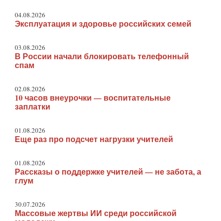
04.08.2026
Эксплуатация и здоровье российских семей
03.08.2026
В России начали блокировать телефонный
спам
02.08.2026
10 часов внеурочки — воспитательные
заплатки
01.08.2026
Еще раз про подсчет нагрузки учителей
01.08.2026
Рассказы о поддержке учителей — не забота, а
глум
30.07.2026
Массовые жертвы ИИ среди российской