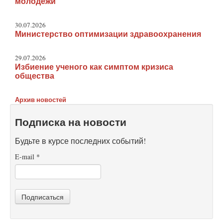
молодежи
30.07.2026
Министерство оптимизации здравоохранения
29.07.2026
Избиение ученого как симптом кризиса
общества
Архив новостей
Подписка на новости
Будьте в курсе последних событий!
E-mail
*
Подписаться