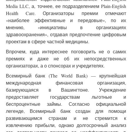
Media LLC, а, точнее, ее подразделением Plain-English
Health Care. Организаторы премии отмечают
«наиболее эффективные и передовые», по их
мнению, «инициативы в организациях
здравоохранения», отдавая предпочтение цифровым
проектам в сфере частной медицины.
Впрочем, куда интереснее поговорить не о самих
премиях и даже не об их непосредственных
организаторах, а о спонсорах и учредителях.
Всемирный банк (The World Bank) — крупнейшая
международная финансовая организация,
базирующаяся в Вашингтоне. Учреждение
предоставляет государствам льготные и
беспроцентные займы. Согласно официальной
легенде, Всемирный банк создан для помощи
развивающимся странам и не стремится к
извлечению прибыли, однако долгосрочный анализ