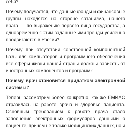
себя?
Почему получается, что данные фонды и финансовые
группы находятся на стороне сатанизма, нашего
врага — по выражению первого лица государства, а
одновременно с этим заданные ими тренды усиленно
продвигаются в России?
Почему при отсутствии собственной компонентной
базы для компьютеров и программного обеспечения
все сферы жизни нашей страны должны зависеть от
иностранных компонентов и программ?
Почему врач становится придатком электронной
системы?
Теперь рассмотрим более конкретно, как же ЕМИАС
отразилась на работе врача и здоровье пациента.
Основным требованием к работе врача стало
заполнение электронных формуляров данными о
пациенте, причем не только медицинских данных, но и