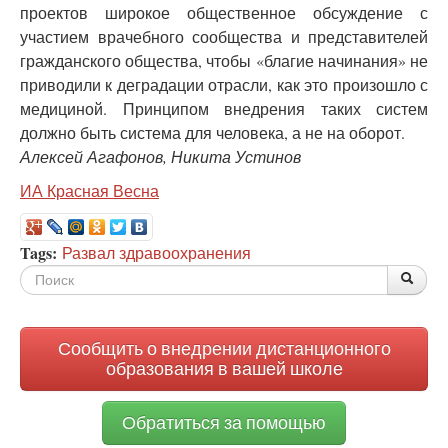
проектов широкое общественное обсуждение с
участием врачебного сообщества и представителей
гражданского общества, чтобы «благие начинания» не
приводили к деградации отрасли, как это произошло с
медициной. Принципом внедрения таких систем
должно быть система для человека, а не на оборот.
Алексей Агафонов, Никита Устинов
ИА Красная Весна
Tags:
Развал здравоохранения
Форма
По
Поис
поиска
Сообщить о внедрении дистанционного
образования в вашей школе
Обратиться за помощью