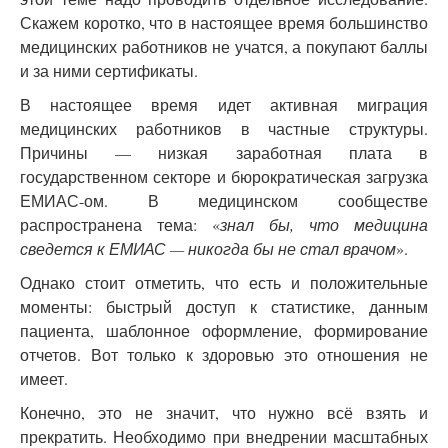
Скажем коротко, что в настоящее время большинство
медицинских работников не учатся, а покупают баллы
и за ними сертификаты.
В настоящее время идет активная миграция
медицинских работников в частные структуры.
Причины — низкая заработная плата в
государственном секторе и бюрократическая загрузка
ЕМИАС-ом. В медицинском сообществе
распространена тема: «
знал бы, что медицина
сведется к ЕМИАС — никогда бы не стал врачом
».
Однако стоит отметить, что есть и положительные
моменты: быстрый доступ к статистике, данным
пациента, шаблонное оформление, формирование
отчетов. Вот только к здоровью это отношения не
имеет.
Конечно, это не значит, что нужно всё взять и
прекратить. Необходимо при внедрении масштабных