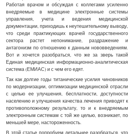
Работая врачом и обсуждая с коллегами усиленно
внедряемые в медицине электронные системы
управления, учета и ведения медицинской
документации, приходишь к неутешительному выводу,
что среди практикующих врачей государственного
сектора растет непонимание, раздражение и
антагонизм по отношению к данным нововведениям.
Вот и хочется разобраться, что же за зверь такой
Единая медицинская информационно-аналитическая
система (ЕМИАС) и с чем его едят.
Так как долгие годы титанические усилия чиновников
по модернизации, оптимизации медицинской отрасли
с целью ее улучшения, бесплатности, доступности
населению и улучшения качества лечения приводят к
противоположному результату, то и к внедряемым
электронным системам с той же целью, возникает, по
меньшей мере, настороженность.
В этой статье попробуем детальнее разобраться, что