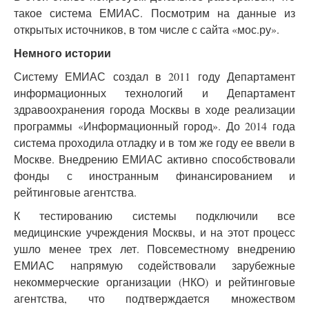
такое система ЕМИАС. Посмотрим на данные из
открытых источников, в том числе с сайта «мос.ру».
Немного истории
Систему ЕМИАС создал в 2011 году Департамент
информационных технологий и Департамент
здравоохранения города Москвы в ходе реализации
программы «Информационный город». До 2014 года
система проходила отладку и в том же году ее ввели в
Москве. Внедрению ЕМИАС активно способствовали
фонды с иностранным финансированием и
рейтинговые агентства.
К тестированию системы подключили все
медицинские учреждения Москвы, и на этот процесс
ушло менее трех лет. Повсеместному внедрению
ЕМИАС напрямую содействовали зарубежные
некоммерческие организации (НКО) и рейтинговые
агентства, что подтверждается множеством