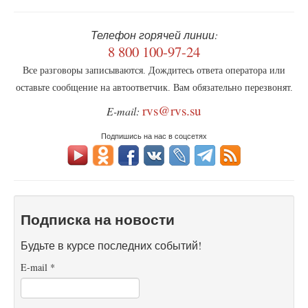
Телефон горячей линии:
8 800 100-97-24
Все разговоры записываются. Дождитесь ответа оператора или
оставьте сообщение на автоответчик. Вам обязательно перезвонят.
rvs@rvs.su
E-mail:
Подпишись на нас в соцсетях
Подписка на новости
Будьте в курсе последних событий!
E-mail
*