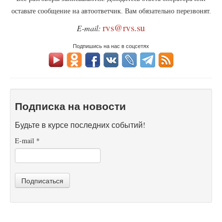
оставьте сообщение на автоответчик. Вам обязательно перезвонят.
rvs@rvs.su
E-mail:
Подпишись на нас в соцсетях
Подписка на новости
Будьте в курсе последних событий!
E-mail
*
Подписаться