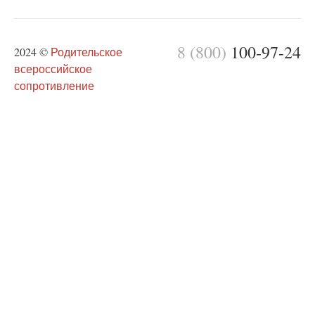
8 (800)
100-97-24
2024 ©
Родительское
всероссийское
сопротивление