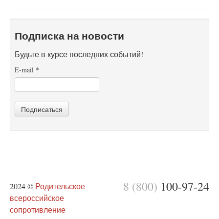
Подписка на новости
Будьте в курсе последних событий!
E-mail
*
Подписаться
8 (800)
100-97-24
2024 ©
Родительское
всероссийское
сопротивление