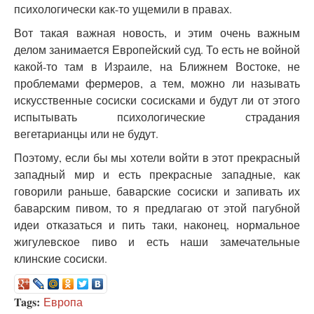
психологически как-то ущемили в правах.
Вот такая важная новость, и этим очень важным
делом занимается Европейский суд. То есть не войной
какой-то там в Израиле, на Ближнем Востоке, не
проблемами фермеров, а тем, можно ли называть
искусственные сосиски сосисками и будут ли от этого
испытывать психологические страдания
вегетарианцы или не будут.
Поэтому, если бы мы хотели войти в этот прекрасный
западный мир и есть прекрасные западные, как
говорили раньше, баварские сосиски и запивать их
баварским пивом, то я предлагаю от этой пагубной
идеи отказаться и пить таки, наконец, нормальное
жигулевское пиво и есть наши замечательные
клинские сосиски.
Tags:
Европа