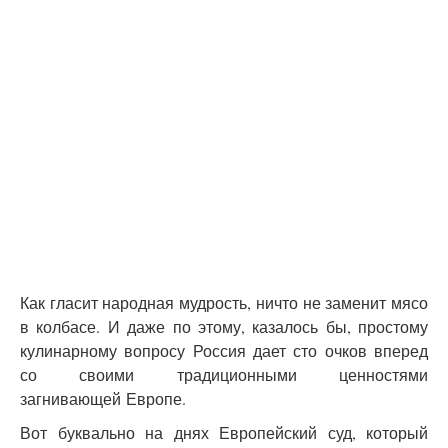
Как гласит народная мудрость, ничто не заменит мясо
в колбасе. И даже по этому, казалось бы, простому
кулинарному вопросу Россия дает сто очков вперед
со своими традиционными ценностями
загнивающей Европе.
Вот буквально на днях Европейский суд, который