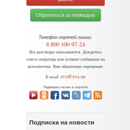
Обратиться за помощью
Телефон горячей линии:
8 800 100-97-24
Все разговоры записываются. Дождитесь
ответа оператора или оставьте сообщение на
автоответчик. Вам обязательно перезвонят.
rvs@rvs.su
E-mail:
Подпишись на нас в соцсетях
Подписка на новости