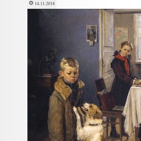
14.11.2018