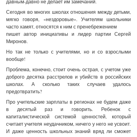
давным-давно не делает им замечаний.
Сегодня во многих школах отношения между детьми,
мягко говоря, «нездоровые». Учителям школьники
часто хамят, относятся к ним с пренебрежением
пишет автор инициативы и лидер партии Сергей
Миронов.
Но так не только с учителями, но и со взрослыми
вообще!
Проблема, конечно, стоит очень острая, с учетом уже
доброго десятка расстрелов и убийств в российских
школах. А сколько таких случаев удалось
предотвратить?
Про учительские зарплаты в регионах не будем даже
в десятый раз и говорить. Ребенок с
капиталистической системой ценностей, который
считает учителя неудачником, ничего у него не усвоит.
И даже ценность школьных знаний вряд ли сможет