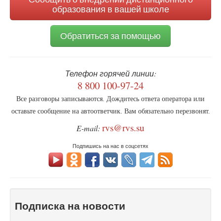
образования в вашей школе
Обратиться за помощью
Телефон горячей линии:
8 800 100-97-24
Все разговоры записываются. Дождитесь ответа оператора или
оставьте сообщение на автоответчик. Вам обязательно перезвонят.
rvs@rvs.su
E-mail:
Подпишись на нас в соцсетях
Подписка на новости