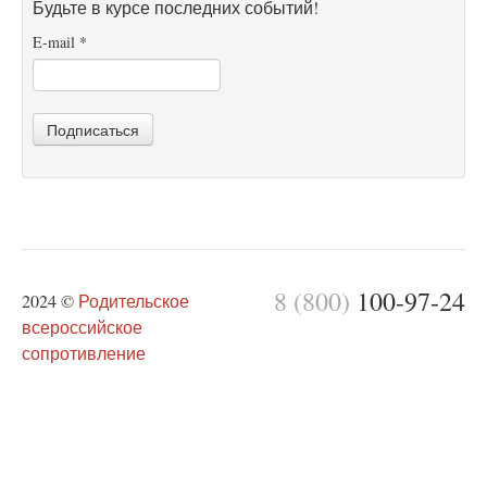
Будьте в курсе последних событий!
E-mail
*
Подписаться
8 (800)
100-97-24
2024 ©
Родительское
всероссийское
сопротивление