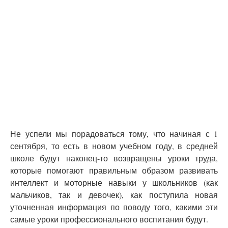
Не успели мы порадоваться тому, что начиная с 1
сентября, то есть в новом учебном году, в средней
школе будут наконец-то возвращены уроки труда,
которые помогают правильным образом развивать
интеллект и моторные навыки у школьников (как
мальчиков, так и девочек), как поступила новая
уточненная информация по поводу того, какими эти
самые уроки профессионального воспитания будут.