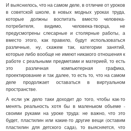
И выяснилось, что на самом деле, в отличие от уроков
в советской школе, в новых модных уроках труда,
которые должны воспитать вместо человека-
потребителя, видимо, человека-творца, не
предусмотрены слесарные и столярные работы, а
вместо этого, как правило, будут использоваться
различные, ну, скажем так, категории занятий,
которые либо вообще не имеют никакого отношения к
работе с реальными предметами и материей, то есть
это различная компьютерная графика,
проектирование и так далее, то есть то, что на самом
деле продолжает оставаться в виртуальном
пространстве.
А если уж дело таки доходит до того, чтобы как-то
менять реальность хотя бы в маленьком объеме -
своими руками на уроке труда: не важно, что это
будет, пластилин или какие-то другие вещи (оставим
пластилин для детского сада), то выясняется, что