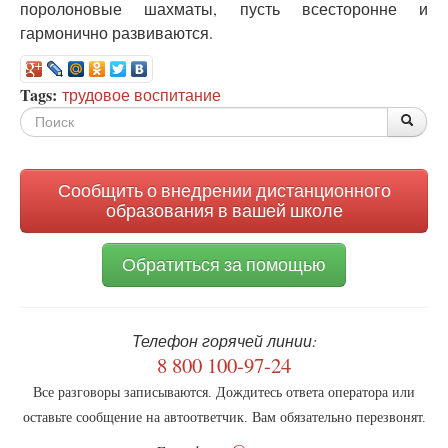
поролоновые шахматы, пусть всесторонне и
гармонично развиваются.
Tags:
трудовое воспитание
Форма
По
Поис
поиска
Сообщить о внедрении дистанционного
образования в вашей школе
Обратиться за помощью
Телефон горячей линии:
8 800 100-97-24
Все разговоры записываются. Дождитесь ответа оператора или
оставьте сообщение на автоответчик. Вам обязательно перезвонят.