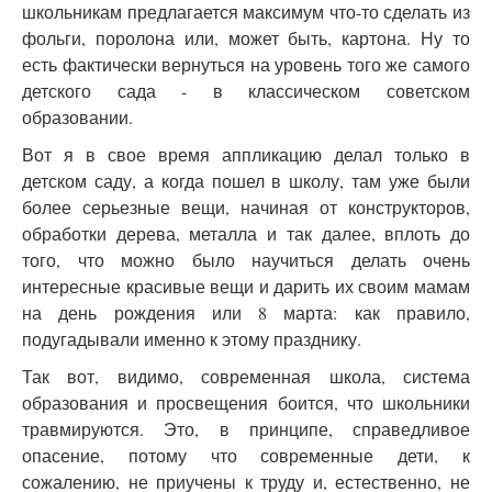
школьникам предлагается максимум что-то сделать из
фольги, поролона или, может быть, картона. Ну то
есть фактически вернуться на уровень того же самого
детского сада - в классическом советском
образовании.
Вот я в свое время аппликацию делал только в
детском саду, а когда пошел в школу, там уже были
более серьезные вещи, начиная от конструкторов,
обработки дерева, металла и так далее, вплоть до
того, что можно было научиться делать очень
интересные красивые вещи и дарить их своим мамам
на день рождения или 8 марта: как правило,
подугадывали именно к этому празднику.
Так вот, видимо, современная школа, система
образования и просвещения боится, что школьники
травмируются. Это, в принципе, справедливое
опасение, потому что современные дети, к
сожалению, не приучены к труду и, естественно, не