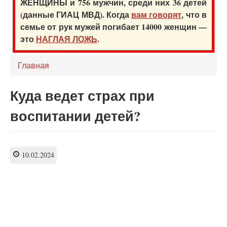
ЖЕНЩИНЫ и 756 мужчин, среди них 36 детей
(данные ГИАЦ МВД). Когда
вам говорят
, что в
семье от рук мужей погибает 14000 женщин —
это
НАГЛАЯ ЛОЖЬ
.
Главная
Куда ведет страх при
воспитании детей?
10.02.2024