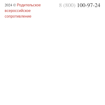
8 (800)
100-97-24
2024 ©
Родительское
всероссийское
сопротивление