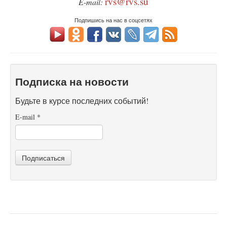
rvs@rvs.su
E-mail:
Подпишись на нас в соцсетях
Подписка на новости
Будьте в курсе последних событий!
E-mail
*
Подписаться