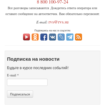
8 800 100-97-24
Все разговоры записываются. Дождитесь ответа оператора или
оставьте сообщение на автоответчик. Вам обязательно перезвонят.
rvs@rvs.su
E-mail:
Подпишись на нас в соцсетях
Подписка на новости
Будьте в курсе последних событий!
E-mail
*
Подписаться