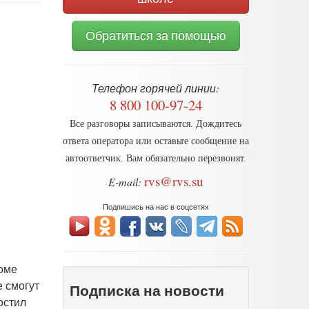
Обратиться за помощью
Телефон горячей линии:
8 800 100-97-24
Все разговоры записываются. Дождитесь
ответа оператора или оставьте сообщение на
автоответчик. Вам обязательно перезвонят.
rvs@rvs.su
E-mail:
Подпишись на нас в соцсетях
оме
е смогут
Подписка на новости
остил