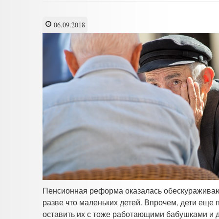
06.09.2018
Пенсионная реформа оказалась обескураживаю
разве что маленьких детей. Впрочем, дети еще 
оставить их с тоже работающими бабушками и 