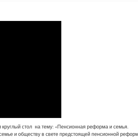
 круглый стол на тему: «Пенсионная реформа и семья.
семье и обществу в свете предстоящей пенсионной рефор