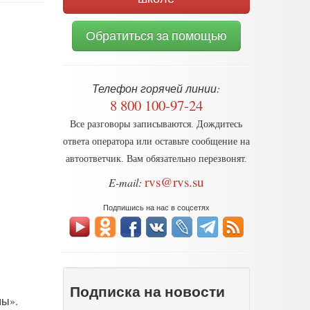
Обратиться за помощью
Телефон горячей линии:
8 800 100-97-24
Все разговоры записываются. Дождитесь
ответа оператора или оставьте сообщение на
автоответчик. Вам обязательно перезвонят.
rvs@rvs.su
E-mail:
Подпишись на нас в соцсетях
Подписка на новости
мы».