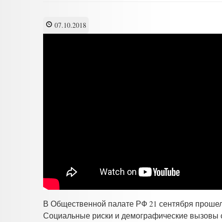
07.10.2018
В Общественной палате РФ 21 сентября прошел
Социальные риски и демографические вызовы 