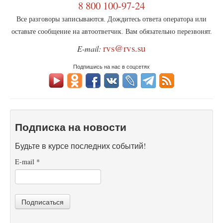
8 800 100-97-24
Все разговоры записываются. Дождитесь ответа оператора или
оставьте сообщение на автоответчик. Вам обязательно перезвонят.
rvs@rvs.su
E-mail:
Подпишись на нас в соцсетях
Подписка на новости
Будьте в курсе последних событий!
E-mail
*
Подписаться