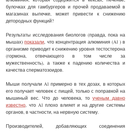
булочках для гамбургеров и прочей продаваемой в
магазинах выпечке, может привести к снижению
детородных функций?
Результаты исследования биологов (правда, пока на
мышах)
показали
, что концентрация алюминия (Al ) в
организме приводит к снижению уровня тестостерона
(гормона, отвечающего в том числе за
мужественность), а также к падению количества и
качества сперматозоидов.
Мыши получали Al примерно в тех дозах, в которых
его получает человек с пищей, только с поправкой на
мышиный вес. Что до человека, то
ученым давно
известно
, что Al плохо влияет и на другие системы
органов, в частности, на нервную систему.
Производителей, добавляющих соединения