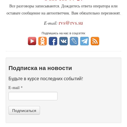
Все разговоры записываются. Дождитесь ответа оператора или
оставьте сообщение на автоответчик. Вам обязательно перезвонят.
rvs@rvs.su
E-mail:
Подпишись на нас в соцсетях
Подписка на новости
Будьте в курсе последних событий!
E-mail
*
Подписаться