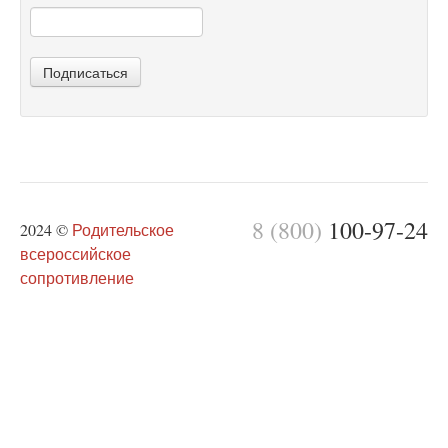
Подписаться
8 (800)
100-97-24
2024 ©
Родительское
всероссийское
сопротивление