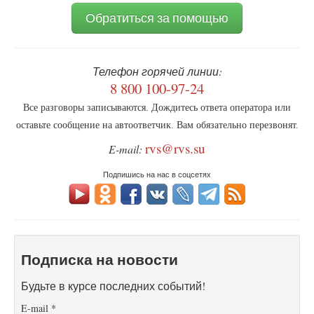
Обратиться за помощью
Телефон горячей линии:
8 800 100-97-24
Все разговоры записываются. Дождитесь ответа оператора или
оставьте сообщение на автоответчик. Вам обязательно перезвонят.
rvs@rvs.su
E-mail:
Подпишись на нас в соцсетях
Подписка на новости
Будьте в курсе последних событий!
E-mail
*