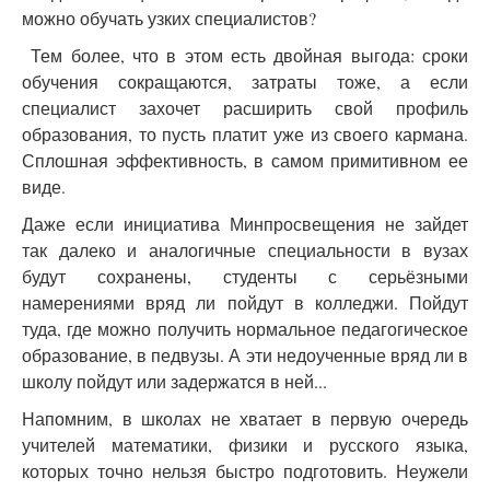
можно обучать узких специалистов?
Тем более, что в этом есть двойная выгода: сроки
обучения сокращаются, затраты тоже, а если
специалист захочет расширить свой профиль
образования, то пусть платит уже из своего кармана.
Сплошная эффективность, в самом примитивном ее
виде.
Даже если инициатива Минпросвещения не зайдет
так далеко и аналогичные специальности в вузах
будут сохранены, студенты с серьёзными
намерениями вряд ли пойдут в колледжи. Пойдут
туда, где можно получить нормальное педагогическое
образование, в педвузы. А эти недоученные вряд ли в
школу пойдут или задержатся в ней...
Напомним, в школах не хватает в первую очередь
учителей математики, физики и русского языка,
которых точно нельзя быстро подготовить. Неужели