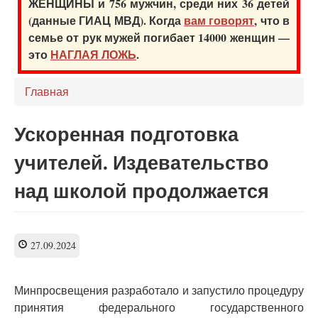
ЖЕНЩИНЫ и 756 мужчин, среди них 36 детей
(данные ГИАЦ МВД). Когда
вам говорят
, что в
семье от рук мужей погибает 14000 женщин —
это
НАГЛАЯ ЛОЖЬ
.
Главная
Ускоренная подготовка
учителей. Издевательство
над школой продолжается
27.09.2024
Минпросвещения разработало и запустило процедуру
принятия федерального государственного