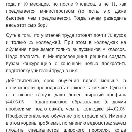
года и 10 месяцев, но после 9 класса, а не 11, как
предлагается министерством (то есть, это даже
быстрее, чем предлагается). Тогда зачем разводить
весь этот сыр-бор?
Суть в том, что учителей труда готовят почти 70 вузов
и только 25 колледжей. При этом в колледжах на
обучение принимают только выпускников 9 классов.
Надо полагать, в Минпросвещения решили создать
вузам конкуренцию с конечной целью прекратить
подготовку учителей труда в них.
Действительно, срок обучения вдвое меньше, а
возможности преподавать в школе такие же. Однако
есть нюанс: в вузе дают более широкий профиль
(44.03.05 Педагогическое образование (с двумя
профилями подготовки)), чем в колледже (44.02.06
Профессиональное обучение (по отраслям)). Именно
в этом корень проблемы, по мнению ведомства: зачем
плодить специалистов широкого профиля, когда