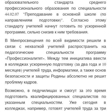
образовательного стандарта среднего
профессионального образования по специальности
44.02.07 "Преподавание в основной школе (по
направлениям подготовки)". Согласно этому
стандарту учителей начнут готовить по ускоренной
программе, сильно снизив к ним требования.
В Минпросвещения по всей видимости решили в
связи с нехваткой учителей распространить на
педагогические специальности программу
«Профессионалитет». Между тем инициатива ввести
в колледжах ускоренную подготовку (за два года и 10
месяцев) учителей труда, информатики, а также основ
безопасности и защиты Родины абсолютно не решит
проблему кадров.
Возможно, в педучилищах и смогут за это время
подготовить квалифицированных специалистов по
указанным специальностям. Уже сегодня в
колледжах, например, готовят учителей труда за три