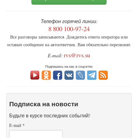
Телефон горячей линии:
8 800 100-97-24
Все разговоры записываются. Дождитесь ответа оператора или
оставьте сообщение на автоответчик. Вам обязательно перезвонят.
rvs@rvs.su
E-mail:
Подпишись на нас в соцсетях
Подписка на новости
Будьте в курсе последних событий!
E-mail
*