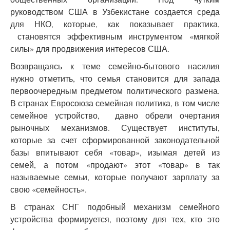
руководством США в Узбекистане создается среда
для НКО, которые, как показывает практика,
становятся эффективным инструментом «мягкой
силы» для продвижения интересов США.
Возвращаясь к теме семейно-бытового насилия
нужно отметить, что семья становится для запада
первоочередным предметом политического размена.
В странах Евросоюза семейная политика, в том числе
семейное устройство, давно обрели очертания
рыночных механизмов. Существует институты,
которые за счет сформированной законодательной
базы впитывают себя «товар», изымая детей из
семей, а потом «продают» этот «товар» в так
называемые семьи, которые получают зарплату за
свою «семейность».
В странах СНГ подобный механизм семейного
устройства формируется, поэтому для тех, кто это