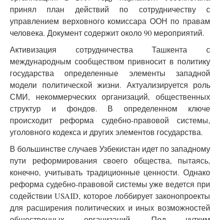
принял план действий по сотрудничеству с
управлением верховного комиссара ООН по правам
человека. Документ содержит около 90 мероприятий.
Активизация сотрудничества Ташкента с
международным сообществом привносит в политику
государства определенные элементы западной
модели политической жизни. Актуализируется роль
СМИ, некоммерческих организаций, общественных
структур и фондов. В определенном ключе
происходит реформа судебно-правовой системы,
уголовного кодекса и других элементов государства.
В большинстве случаев Узбекистан идет по западному
пути реформирования своего общества, пытаясь,
конечно, учитывать традиционные ценности. Однако
реформа судебно-правовой системы уже ведется при
содействии USAID, которое лоббирует законопроекты
для расширения политических и иных возможностей
общественных организаций. Под чутким