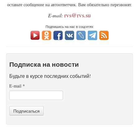
оставьте сообщение на автоответчик. Вам обязательно перезвонят.
rvs@rvs.su
E-mail:
Подпишись на нас в соцсетях
Подписка на новости
Будьте в курсе последних событий!
E-mail
*
Подписаться