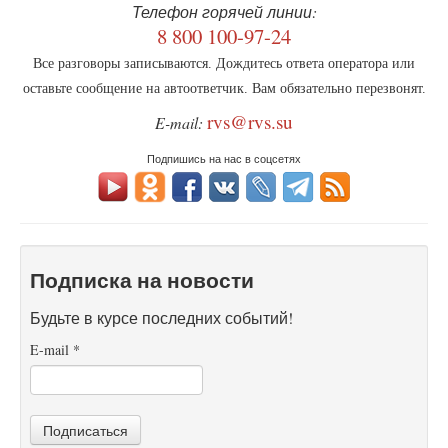
Телефон горячей линии:
8 800 100-97-24
Все разговоры записываются. Дождитесь ответа оператора или
оставьте сообщение на автоответчик. Вам обязательно перезвонят.
rvs@rvs.su
E-mail:
Подпишись на нас в соцсетях
Подписка на новости
Будьте в курсе последних событий!
E-mail
*
Подписаться