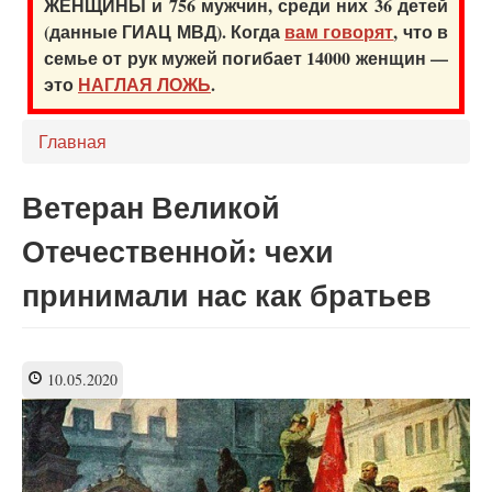
ЖЕНЩИНЫ и 756 мужчин, среди них 36 детей
(данные ГИАЦ МВД). Когда
вам говорят
, что в
семье от рук мужей погибает 14000 женщин —
это
НАГЛАЯ ЛОЖЬ
.
Главная
Ветеран Великой
Отечественной: чехи
принимали нас как братьев
10.05.2020