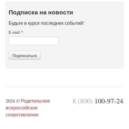
Подписка на новости
Будьте в курсе последних событий!
E-mail
*
Подписаться
8 (800)
100-97-24
2024 ©
Родительское
всероссийское
сопротивление