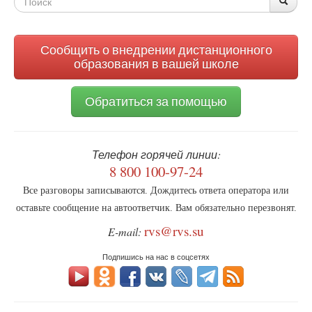
Форма
Поис
поиска
Сообщить о внедрении дистанционного
образования в вашей школе
Обратиться за помощью
Телефон горячей линии:
8 800 100-97-24
Все разговоры записываются. Дождитесь ответа оператора или
оставьте сообщение на автоответчик. Вам обязательно перезвонят.
rvs@rvs.su
E-mail:
Подпишись на нас в соцсетях