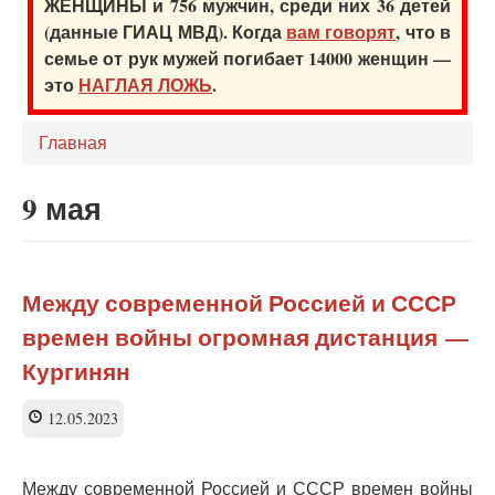
ЖЕНЩИНЫ и 756 мужчин, среди них 36 детей
(данные ГИАЦ МВД). Когда
вам говорят
, что в
семье от рук мужей погибает 14000 женщин —
это
НАГЛАЯ ЛОЖЬ
.
Главная
9 мая
Между современной Россией и СССР
времен войны огромная дистанция —
Кургинян
12.05.2023
Между современной Россией и СССР времен войны