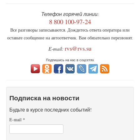
Телефон горячей линии:
8 800 100-97-24
Все разговоры записываются. Дождитесь ответа оператора или
оставьте сообщение на автоответчик. Вам обязательно перезвонят.
rvs@rvs.su
E-mail:
Подпишись на нас в соцсетях
Подписка на новости
Будьте в курсе последних событий!
E-mail
*