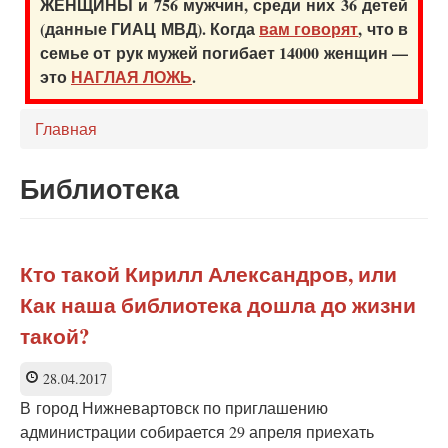
ЖЕНЩИНЫ и 756 мужчин, среди них 36 детей
(данные ГИАЦ МВД). Когда
вам говорят
, что в
семье от рук мужей погибает 14000 женщин —
это
НАГЛАЯ ЛОЖЬ
.
Главная
Библиотека
Кто такой Кирилл Александров, или
Как наша библиотека дошла до жизни
такой?
28.04.2017
В город Нижневартовск по приглашению
администрации собирается 29 апреля приехать