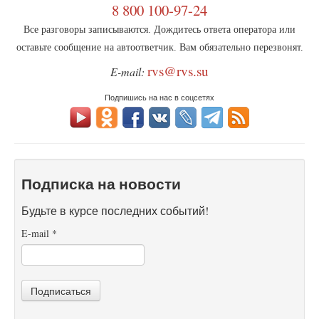
8 800 100-97-24
Все разговоры записываются. Дождитесь ответа оператора или
оставьте сообщение на автоответчик. Вам обязательно перезвонят.
rvs@rvs.su
E-mail:
Подпишись на нас в соцсетях
Подписка на новости
Будьте в курсе последних событий!
E-mail
*
Подписаться