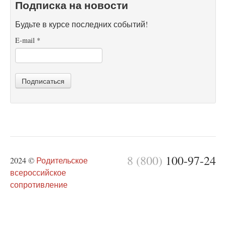
Подписка на новости
Будьте в курсе последних событий!
E-mail
*
Подписаться
8 (800)
100-97-24
2024 ©
Родительское
всероссийское
сопротивление