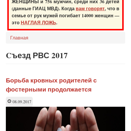
ЖЕНЩИНЫ и 756 мужчин, среди них 36 детей
(данные ГИАЦ МВД). Когда
вам говорят
, что в
семье от рук мужей погибает 14000 женщин —
это
НАГЛАЯ ЛОЖЬ
.
Главная
Cъезд РВС 2017
Борьба кровных родителей с
фостерными продолжается
08.09.2017