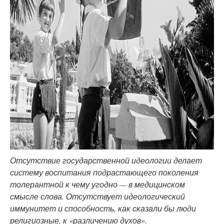
Отсутствие государственной идеологии делает
систему воспитания подрастающего поколения
толерантной к чему угодно — в медицинском
смысле слова. Отсутствует идеологический
иммунитет и способность, как сказали бы люди
религиозные, к «различению духов».