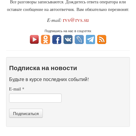
Все разговоры записываются. Дождитесь ответа оператора или
оставьте сообщение на автоответчик. Вам обязательно перезвонят.
rvs@rvs.su
E-mail:
Подпишись на нас в соцсетях
Подписка на новости
Будьте в курсе последних событий!
E-mail
*
Подписаться