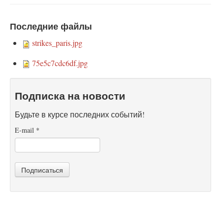
Последние файлы
strikes_paris.jpg
75e5c7cdc6df.jpg
Подписка на новости
Будьте в курсе последних событий!
E-mail
*
Подписаться