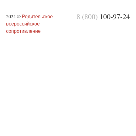
8 (800)
100-97-24
2024 ©
Родительское
всероссийское
сопротивление