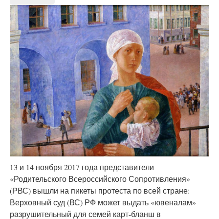
13 и 14 ноября 2017 года представители
«Родительского Всероссийского Сопротивления»
(РВС) вышли на пикеты протеста по всей стране:
Верховный суд (ВС) РФ может выдать «ювеналам»
разрушительный для семей карт-бланш в